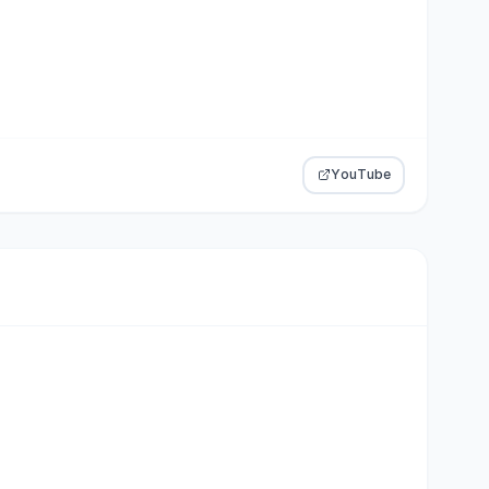
YouTube