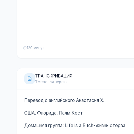
120 минут
ТРАНСКРИБАЦИЯ
Текстовая версия
Перевод с английского Анастасия Х.
США, Флорида, Палм Кост
Домашняя группа: Life is a Bitch-жизнь стерва