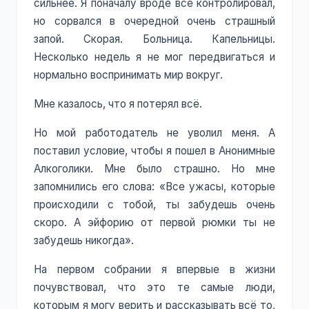
сильнее. Я поначалу вроде всё контролировал,
но сорвался в очередной очень страшный
запой. Скорая. Больница. Капельницы.
Несколько недель я не мог передвигаться и
нормально воспринимать мир вокруг.
Мне казалось, что я потерял всё.
Но мой работодатель не уволил меня. А
поставил условие, чтобы я пошел в Анонимные
Алкоголики. Мне было страшно. Но мне
запомнились его слова: «Все ужасы, которые
происходили с тобой, ты забудешь очень
скоро. А эйфорию от первой рюмки ты не
забудешь никогда».
На первом собрании я впервые в жизни
почувствовал, что это те самые люди,
которым я могу верить и рассказывать всё то,