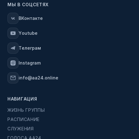
МЫ В СОЦСЕТЯХ
ВКонтакте
Youtube
Телеграм
Instagram
info@aa24.online
НАВИГАЦИЯ
ЖИЗНЬ ГРУППЫ
РАСПИСАНИЕ
СЛУЖЕНИЯ
ГОЛОСА АА24