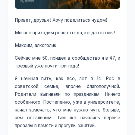
Привет, друзья ! Хочу поделиться чудом)
Мы все приходим ровно тогда, когда готовы!
Максим, алкоголик.
Сейчас мне 50, пришел в сообщество я в 47, и
трезвый уже почти три года!
Я начинал пить, как все, лет в 14. Рос в
советской семье, вполне благополучной.
Родители выпивали по праздникам. Ничего
особенного. Постепенно, уже в университете,
начал замечать, что мне нужно чуть больше,
чем остальным. Там же начались первые
провалы в памяти и прогулы занятий.