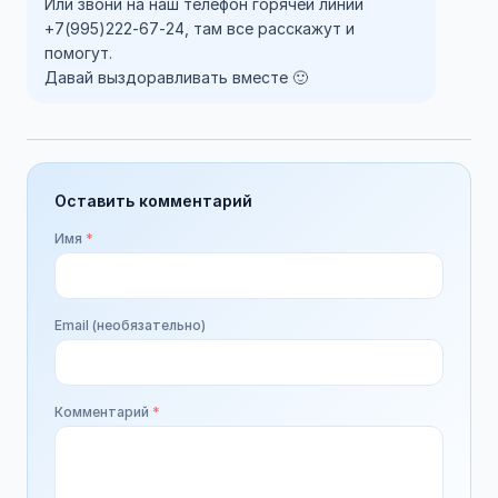
Или звони на наш телефон горячей линии
+7(995)222-67-24, там все расскажут и
помогут.
Давай выздоравливать вместе 🙂
Оставить комментарий
Имя
*
Email (необязательно)
Комментарий
*