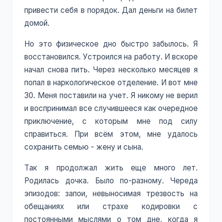
привести себя в порядок. Дал деньги на билет
домой.
Но это физическое дно быстро забылось. Я
восстановился. Устроился на работу. И вскоре
начал снова пить. Через несколько месяцев я
попал в наркологическое отделение. И вот мне
30. Меня поставили на учет. Я никому не верил
и воспринимал все случившееся как очередное
приключение, с которым мне под силу
справиться. При всём этом, мне удалось
сохранить семью - жену и сына.
Так я продолжал жить еще много лет.
Родилась дочка. Было по-разному. Череда
эпизодов: запои, невыносимая трезвость на
обещаниях или страхе кодировки с
постоянными мыслями о том дне, когда я