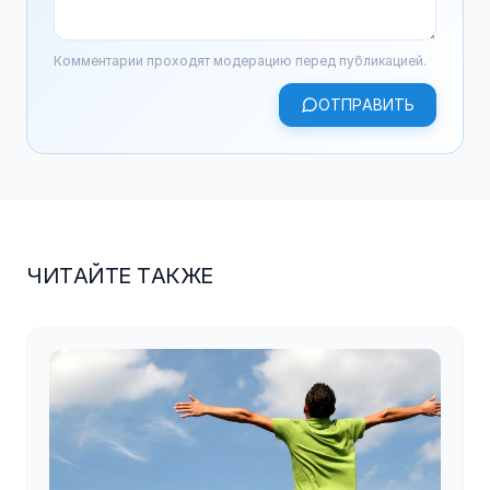
Комментарии проходят модерацию перед публикацией.
ОТПРАВИТЬ
ЧИТАЙТЕ ТАКЖЕ