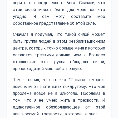
верить в определенного Бога. Сказали, что
этой силой может быть для меня всё что
угодно. Я сам могу составить мое
собственное представление об этой силе.
Сначала я подумал, что такой силой может
быть группа людей в этом реабилитационном
центре, которых точно больше меня и которые
остаются трезвыми дольше, чем я. Во всех
отношениях эта группа обладала силой,
превосходящей мою собственную.
Там я понял, что только 12 шагов сможет
помочь мне начать жить по-другому. Что моя
проблема вовсе не в алкоголе. Проблема в
том, что я не умею жить в трезвости. И
единственное обезболивающее от этой
невыносимой трезвости, которое я знал, —