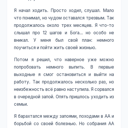
Я начал ходить. Просто ходил, слушал. Мало
что понимал, но чудом оставался трезвым. Так
продолжалось около трех месяцев. Я что-то
слышал про 12 шагов и Бога... но особо не
вникал. У меня был свой план: немного
поучиться и пойти жить своей жизнью.
Потом я решил, что наверное уже можно
попробовать немного выпить. В первые
выходные я смог остановиться и выйти на
работу. Так продолжалось несколько раз, но
неизбежность всё равно наступила. Я сорвался
в очередной запой. Опять пришлось уходить из
семьи.
Я барахтался между запоями, походами в АА и
борьбой со своей болезнью. Но собрания АА