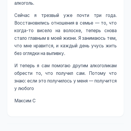
алкоголь.
Сейчас я трезвый уже почти три года.
Восстановились отношения в семье — то, что
когда-то висело на волоске, теперь снова
стало главным в моей жизни. Я занимаюсь тем,
что мне нравится, и каждый день учусь жить
без оглядки на выпивку.
И теперь я сам помогаю другим алкоголикам
обрести то, что получил сам. Потому что
знаю: если это получилось у меня — получится
у любого
Максим С