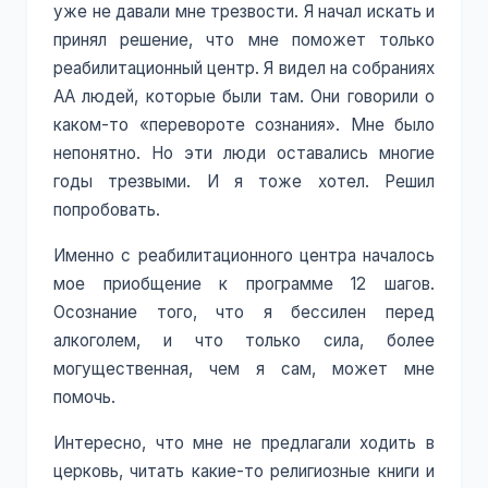
уже не давали мне трезвости. Я начал искать и
принял решение, что мне поможет только
реабилитационный центр. Я видел на собраниях
АА людей, которые были там. Они говорили о
каком-то «перевороте сознания». Мне было
непонятно. Но эти люди оставались многие
годы трезвыми. И я тоже хотел. Решил
попробовать.
Именно с реабилитационного центра началось
мое приобщение к программе 12 шагов.
Осознание того, что я бессилен перед
алкоголем, и что только сила, более
могущественная, чем я сам, может мне
помочь.
Интересно, что мне не предлагали ходить в
церковь, читать какие-то религиозные книги и