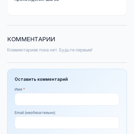
КОММЕНТАРИИ
Комментариев пока нет. Будьте первым!
Оставить комментарий
Имя
*
Email (необязательно)