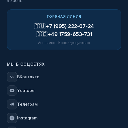
в zoom.
ГОРЯЧАЯ ЛИНИЯ
🇷🇺
+7 (995) 222-67-24
🇩🇪
+49 1759-653-731
Анонимно · Конфиденциально
МЫ В СОЦСЕТЯХ
ВКонтакте
Youtube
Телеграм
Instagram