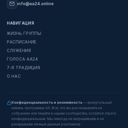
info@aa24.online
НАВИГАЦИЯ
ЖИЗНЬ ГРУППЫ
РАСПИСАНИЕ
СЛУЖЕНИЯ
ГОЛОСА АА24
7-Я ТРАДИЦИЯ
О НАС
Конфиденциальность и анонимность
— краеугольный
камень программы АА. Всё, что вы рассказываете на
собраниях или пишете в нашем сообществе, остаётся строго
конфиденциальным. Мы никогда не запрашиваем и не
раскрываем личные данные участников.