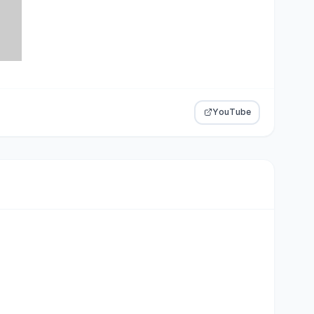
YouTube