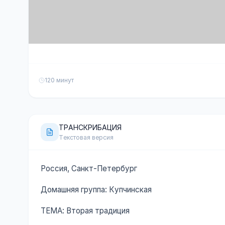
120 минут
ТРАНСКРИБАЦИЯ
Текстовая версия
Россия, Санкт-Петербург
Домашняя группа: Купчинская
ТЕМА: Вторая традиция