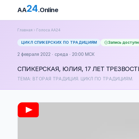
24
AA
.Online
Главная
Голоса АА24
ЦИКЛ СПИКЕРСКИХ ПО ТРАДИЦИЯМ
Запись доступн
2 февраля 2022 · среда · 20:00 МСК
СПИКЕРСКАЯ, ЮЛИЯ, 17 ЛЕТ ТРЕЗВОСТ
ТЕМА: ВТОРАЯ ТРАДИЦИЯ. ЦИКЛ ПО ТРАДИЦИЯМ.