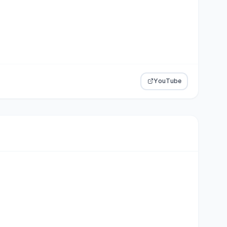
YouTube