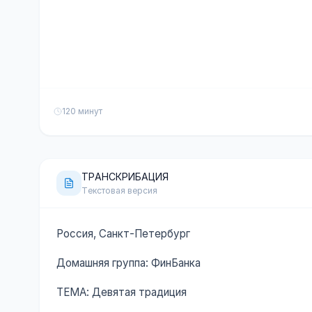
120 минут
ТРАНСКРИБАЦИЯ
Текстовая версия
Россия, Санкт-Петербург
Домашняя группа: ФинБанка
ТЕМА: Девятая традиция