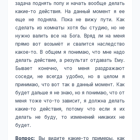
задача поднять попу и начать вообще делать
какие-то действия. На данный момент я ее
еще не подняла. Пока не вижу пути. Как
сделать из комнаты хотя бы студию, но не
нужно валить все на Бога. Вряд ли на меня
прямо вот возьмёт и свалится наследство
какое-то. В общем я понимаю, что мне надо
делать действие, а результат отдавать Ему.
Бывает конечно, что меня раздражают
соседи, не всегда удобно, но в целом я
принимаю, что вот так в данный момент. Как
будет дальше я не знаю, но я понимаю, что от
меня тоже что-то зависит, я должна делать
какие-то действия, потому что если я их
делать не буду, то изменений никаких не
будет.
Вопрос:
Вы видите какие-то примеры, как