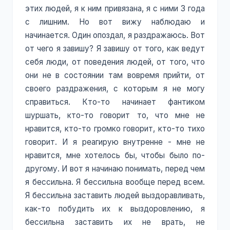
этих людей, я к ним привязана, я с ними 3 года
с лишним. Но вот вижу наблюдаю и
начинается. Один опоздал, я раздражаюсь. Вот
от чего я завишу? Я завишу от того, как ведут
себя люди, от поведения людей, от того, что
они не в состоянии там вовремя прийти, от
своего раздражения, с которым я не могу
справиться. Кто-то начинает фантиком
шуршать, кто-то говорит то, что мне не
нравится, кто-то громко говорит, кто-то тихо
говорит. И я реагирую внутренне - мне не
нравится, мне хотелось бы, чтобы было по-
другому. И вот я начинаю понимать, перед чем
я бессильна. Я бессильна вообще перед всем.
Я бессильна заставить людей выздоравливать,
как-то побудить их к выздоровлению, я
бессильна заставить их не врать, не