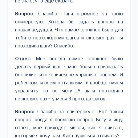
не знаю, что еще сказать.
Вопрос
: Спасибо, Таня огромное за твою
спикерскую. Хотела бы задать вопрос на
правах ведущей. Что самое сложное было для
тебя в прохождении шагов и сколько раз ты
проходила шаги? Спасибо.
Ответ:
Мне всегда самое сложное было
делать первый шаг - мне больно признавать
бессилие, что я ничем не управляю совсем. И
ребенком, и всем остальным. Я вообще ничем
управлять то не могу….А шаги проходила
несколько раз – у меня 3 прохода шагов.
Вопрос:
Спасибо за спикерскую. Вот такой
вопрос: когда я посылаю вопрос Богу и ищу
ответ, мне приходят мысли, как я считаю,
которые я хочу сам. Как научиться отличать?