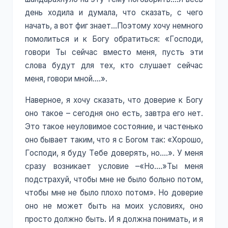
день ходила и думала, что сказать, с чего
начать, а вот фиг знает…Поэтому хочу немного
помолиться и к Богу обратиться: «Господи,
говори Ты сейчас вместо меня, пусть эти
слова будут для тех, кто слушает сейчас
меня, говори мной….».
Наверное, я хочу сказать, что доверие к Богу
оно такое – сегодня оно есть, завтра его нет.
Это такое неуловимое состояние, и частенько
оно бывает таким, что я с Богом так: «Хорошо,
Господи, я буду Тебе доверять, но….». У меня
сразу возникает условие –«Но….»Ты меня
подстрахуй, чтобы мне не было больно потом,
чтобы мне не было плохо потом». Но доверие
оно не может быть на моих условиях, оно
просто должно быть. И я должна понимать, и я