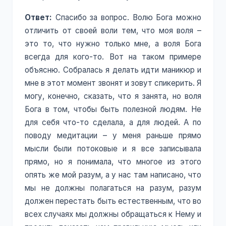
Ответ:
Спасибо за вопрос. Волю Бога можно
отличить от своей воли тем, что моя воля –
это то, что нужно только мне, а воля Бога
всегда для кого-то. Вот на таком примере
объясню. Собралась я делать идти маникюр и
мне в этот момент звонят и зовут спикерить. Я
могу, конечно, сказать, что я занята, но воля
Бога в том, чтобы быть полезной людям. Не
для себя что-то сделала, а для людей. А по
поводу медитации – у меня раньше прямо
мысли были потоковые и я все записывала
прямо, но я понимала, что многое из этого
опять же мой разум, а у нас там написано, что
мы не должны полагаться на разум, разум
должен перестать быть естественным, что во
всех случаях мы должны обращаться к Нему и