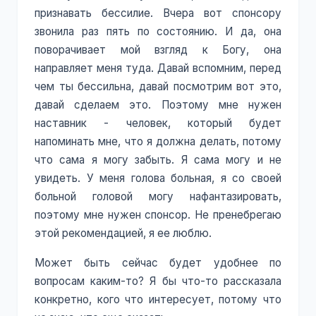
признавать бессилие. Вчера вот спонсору
звонила раз пять по состоянию. И да, она
поворачивает мой взгляд к Богу, она
направляет меня туда. Давай вспомним, перед
чем ты бессильна, давай посмотрим вот это,
давай сделаем это. Поэтому мне нужен
наставник - человек, который будет
напоминать мне, что я должна делать, потому
что сама я могу забыть. Я сама могу и не
увидеть. У меня голова больная, я со своей
больной головой могу нафантазировать,
поэтому мне нужен спонсор. Не пренебрегаю
этой рекомендацией, я ее люблю.
Может быть сейчас будет удобнее по
вопросам каким-то? Я бы что-то рассказала
конкретно, кого что интересует, потому что