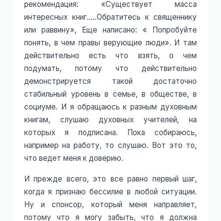
рекомендация: «Существует масса
интересных книг…..Обратитесь к священнику
или раввину», Еще написано: « Попробуйте
понять, в чем правы верующие люди». И там
действительно есть что взять, о чем
подумать, потому что действительно
демонстрируется такой достаточно
стабильный уровень в семье, в обществе, в
социуме. И я обращаюсь к разным духовным
книгам, слушаю духовных учителей, на
которых я подписана. Пока собираюсь,
например на работу, то слушаю. Вот это то,
что ведет меня к доверию.
И прежде всего, это все равно первый шаг,
когда я признаю бессилие в любой ситуации.
Ну и спонсор, который меня направляет,
потому что я могу забыть, что я должна