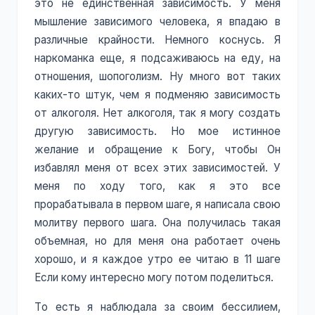
это не единственная зависимость. У меня
мышление зависимого человека, я впадаю в
различные крайности. Немного коснусь. Я
наркоманка еще, я подсаживаюсь на еду, на
отношения, шопоголизм. Ну много вот таких
каких-то штук, чем я подменяю зависимость
от алкоголя. Нет алкоголя, так я могу создать
другую зависимость. Но мое истинное
желание и обращение к Богу, чтобы Он
избавлял меня от всех этих зависимостей. У
меня по ходу того, как я это все
прорабатывала в первом шаге, я написала свою
молитву первого шага. Она получилась такая
объемная, но для меня она работает очень
хорошо, и я каждое утро ее читаю в 11 шаге
Если кому интересно могу потом поделиться.
То есть я наблюдала за своим бессилием,