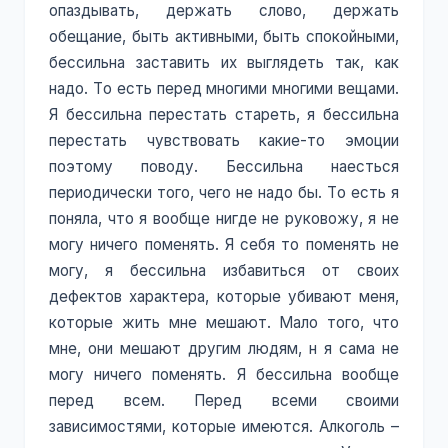
опаздывать, держать слово, держать
обещание, быть активными, быть спокойными,
бессильна заставить их выглядеть так, как
надо. То есть перед многими многими вещами.
Я бессильна перестать стареть, я бессильна
перестать чувствовать какие-то эмоции
поэтому поводу. Бессильна наесться
периодически того, чего не надо бы. То есть я
поняла, что я вообще нигде не руковожу, я не
могу ничего поменять. Я себя то поменять не
могу, я бессильна избавиться от своих
дефектов характера, которые убивают меня,
которые жить мне мешают. Мало того, что
мне, они мешают другим людям, н я сама не
могу ничего поменять. Я бессильна вообще
перед всем. Перед всеми своими
зависимостями, которые имеются. Алкоголь –