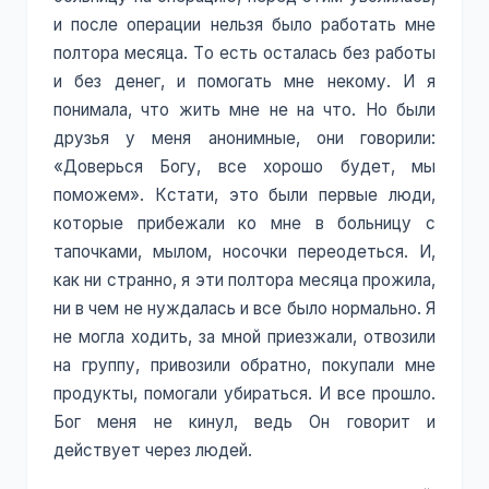
и после операции нельзя было работать мне
полтора месяца. То есть осталась без работы
и без денег, и помогать мне некому. И я
понимала, что жить мне не на что. Но были
друзья у меня анонимные, они говорили:
«Доверься Богу, все хорошо будет, мы
поможем». Кстати, это были первые люди,
которые прибежали ко мне в больницу с
тапочками, мылом, носочки переодеться. И,
как ни странно, я эти полтора месяца прожила,
ни в чем не нуждалась и все было нормально. Я
не могла ходить, за мной приезжали, отвозили
на группу, привозили обратно, покупали мне
продукты, помогали убираться. И все прошло.
Бог меня не кинул, ведь Он говорит и
действует через людей.