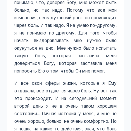
понимаю, что, доверяя Богу, мне может быть
больно, но так надо. Потому что все мои
изменения, весь духовный рост он происходит
через боль. И так надо. Я не умею по-другому,
я не понимаю по-другому. Для того, чтобы
начать выздоравливать мне нужно было
окунуться на дно. Мне нужно было испытать
такую боль, которая заставила меня
довериться Богу, которая заставила меня
попросить Его о том, чтобы Он мне помог.
И все свои сферы жизни, которые я Ему
отдавала, все отдается через боль. Ну вот так
это происходит. И на сегодняшний момент
второй день я не в очень таком хорошем
состоянии….Личная история у меня, и мне не
очень хорошо, больно, не очень комфортно. Но
я пошла на какие-то действия, зная, что боль