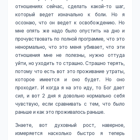
отношениях сейчас, сделать какой-то шаг,
который ведет изначально к боли. Но я
осознаю, что он ведет к освобождению. Но
мне опять же надо было опустить на дно и
прочувствовать по полной программе, что это
ненормально, что это меня убивает, что эти
отношения мне не полезны, нужно оттуда
уйти, но уходить то страшно. Страшно терять,
потому что есть вот это проживание утраты,
которое имеется и оно будет. Но оно
проходит. И когда я на это иду, то Бог дает
сил, и вот 2 дня я довольно нормально себя
чувствую, если сравнивать с тем, что было
раньше и как это проживалось раньше.
Знаете, вот духовный рост, наверное,
измеряется насколько быстро я теперь