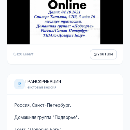
120 минут
YouTube
ТРАНСКРИБАЦИЯ
Текстовая версия
Россия, Санкт-Петербург.
Домашняя группа "Подворье".
Тема: "Доверие Богу".