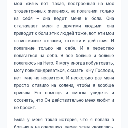
моя жизнь вот такая, построенная на мох
эгоцентричных желаниях, на полагании только
на себя – она ведет меня к боли. Она
сталкивает меня с другими людьми, она
приводит к боли этих людей тоже, вот эти мои
эгоистичные желания, хотелки и действия. И
полагание только на себя. И я перестаю
полагаться на себя. Я все больше и больше
полагаюсь на Него. Я могу иногда побунтовать,
могу повыпендриваться, сказать: «Ну Господи,
нет, мне не нравится». И несколько раз меня
просто ставило на колени, чтобы я вообще
приняла Его помощь и смогла увидеть и
осознать, что Он действительно меня любит и
не бросит.
Была у меня такая история, что я попала в
больницу на операцию, перед этим уволилась,