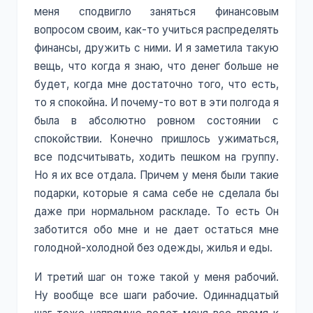
меня сподвигло заняться финансовым
вопросом своим, как-то учиться распределять
финансы, дружить с ними. И я заметила такую
вещь, что когда я знаю, что денег больше не
будет, когда мне достаточно того, что есть,
то я спокойна. И почему-то вот в эти полгода я
была в абсолютно ровном состоянии с
спокойствии. Конечно пришлось ужиматься,
все подсчитывать, ходить пешком на группу.
Но я их все отдала. Причем у меня были такие
подарки, которые я сама себе не сделала бы
даже при нормальном раскладе. То есть Он
заботится обо мне и не дает остаться мне
голодной-холодной без одежды, жилья и еды.
И третий шаг он тоже такой у меня рабочий.
Ну вообще все шаги рабочие. Одиннадцатый