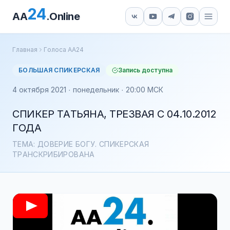
24
AA
.Online
Главная
Голоса АА24
БОЛЬШАЯ СПИКЕРСКАЯ
Запись доступна
4 октября 2021 · понедельник · 20:00 МСК
СПИКЕР ТАТЬЯНА, ТРЕЗВАЯ С 04.10.2012
ГОДА
ТЕМА: ДОВЕРИЕ БОГУ. СПИКЕРСКАЯ
ТРАНСКРИБИРОВАНА