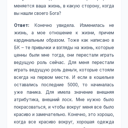
меняется ваша жизнь, в какую сторону, когда
вы нашли своего Бога?
Ответ:
Конечно увидела. Изменилась не
жизнь, а мое отношение к жизни, причем
кардинальным образом. Тоже как написано в
БК – те привычки и взгляды на жизнь, которые
ценны были мне тогда, они перестали играть
ведущую роль сейчас. Для меня перестали
играть ведущую роль деньги, которые стояли
всегда на первом месте. И если в кошельке
оставались последние 5000, то начиналась
уже паника. Для имела значение внешняя
атрибутика, внешний лоск. Мне нужно было
покрасоваться, и чтобы вокруг меня все было
красиво и замечательно. Конечно, это хорошо,
когда все красиво вокруг, хорошая одежда