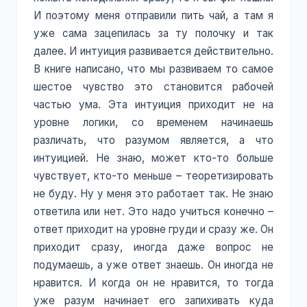
И поэтому меня отправили пить чай, а там я
уже сама зацепилась за ту полочку и так
далее. И интуиция развивается действительно.
В книге написано, что мы развиваем то самое
шестое чувство это становится рабочей
частью ума. Эта интуиция приходит не на
уровне логики, со временем начинаешь
различать, что разумом является, а что
интуицией. Не знаю, может кто-то больше
чувствует, кто-то меньше – теоретизировать
не буду. Ну у меня это работает так. Не знаю
ответила или нет. Это надо учиться конечно –
ответ приходит на уровне груди и сразу же. Он
приходит сразу, иногда даже вопрос не
подумаешь, а уже ответ знаешь. Он иногда не
нравится. И когда он не нравится, то тогда
уже разум начинает его запихивать куда