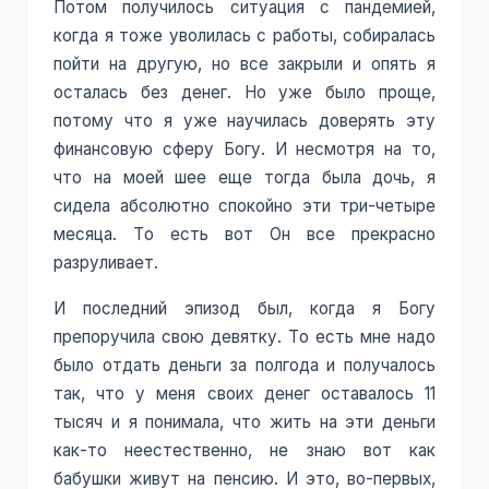
Потом получилось ситуация с пандемией,
когда я тоже уволилась с работы, собиралась
пойти на другую, но все закрыли и опять я
осталась без денег. Но уже было проще,
потому что я уже научилась доверять эту
финансовую сферу Богу. И несмотря на то,
что на моей шее еще тогда была дочь, я
сидела абсолютно спокойно эти три-четыре
месяца. То есть вот Он все прекрасно
разруливает.
И последний эпизод был, когда я Богу
препоручила свою девятку. То есть мне надо
было отдать деньги за полгода и получалось
так, что у меня своих денег оставалось 11
тысяч и я понимала, что жить на эти деньги
как-то неестественно, не знаю вот как
бабушки живут на пенсию. И это, во-первых,