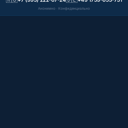
Анонимно · Конфиденциально