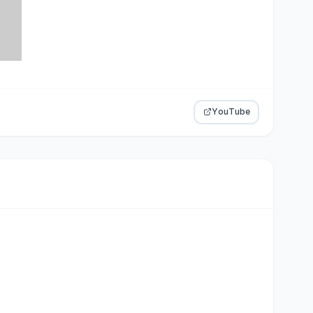
YouTube