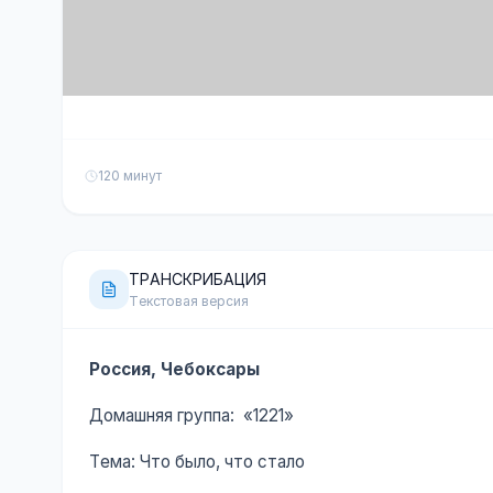
120 минут
ТРАНСКРИБАЦИЯ
Текстовая версия
Россия, Чебоксары
Домашняя группа: «1221»
Тема: Что было, что стало