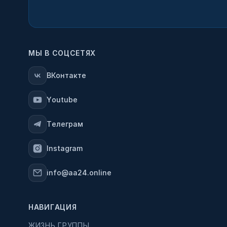
МЫ В СОЦСЕТЯХ
ВКонтакте
Youtube
Телеграм
Instagram
info@aa24.online
НАВИГАЦИЯ
ЖИЗНЬ ГРУППЫ