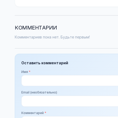
КОММЕНТАРИИ
Комментариев пока нет. Будьте первым!
Оставить комментарий
Имя
*
Email (необязательно)
Комментарий
*