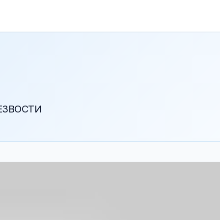
РЕЗВОСТИ