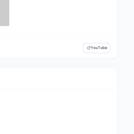
YouTube