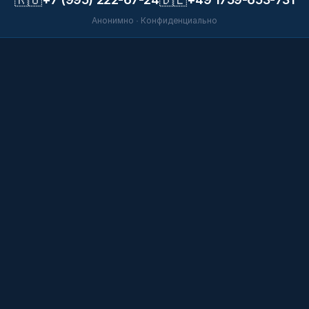
Анонимно · Конфиденциально