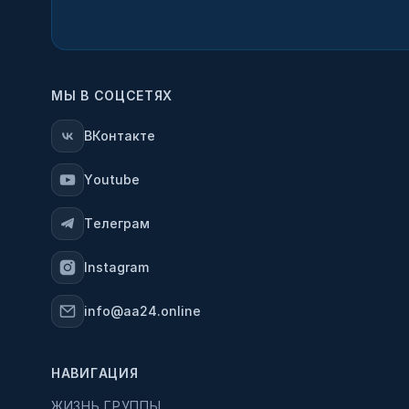
МЫ В СОЦСЕТЯХ
ВКонтакте
Youtube
Телеграм
Instagram
info@aa24.online
НАВИГАЦИЯ
ЖИЗНЬ ГРУППЫ