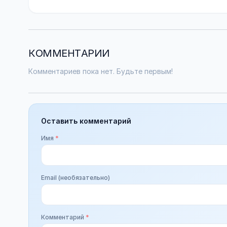
КОММЕНТАРИИ
Комментариев пока нет. Будьте первым!
Оставить комментарий
Имя
*
Email (необязательно)
Комментарий
*