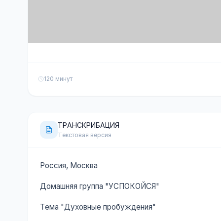
120 минут
ТРАНСКРИБАЦИЯ
Текстовая версия
Россия, Москва
Домашняя группа "УСПОКОЙСЯ"
Тема "Духовные пробуждения"