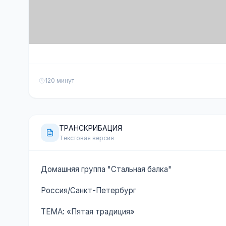
120 минут
ТРАНСКРИБАЦИЯ
Текстовая версия
Домашняя группа "Стальная балка"
Россия/Санкт-Петербург
ТЕМА: «Пятая традиция»