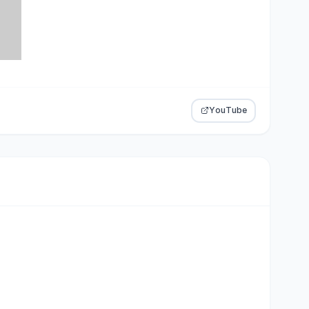
YouTube