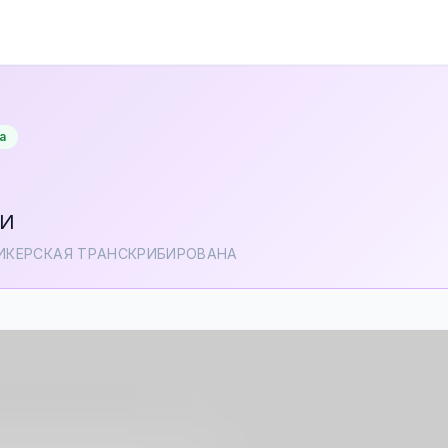
а
ТИ
ПИКЕРСКАЯ ТРАНСКРИБИРОВАНА