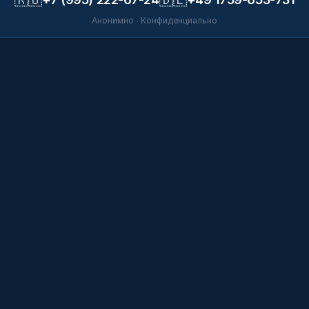
Анонимно · Конфиденциально