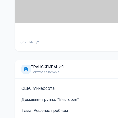
120 минут
ТРАНСКРИБАЦИЯ
Текстовая версия
США, Минессота
Домашняя группа: “Виктория”
Тема: Решение проблем