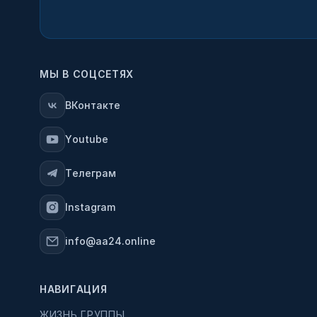
МЫ В СОЦСЕТЯХ
ВКонтакте
Youtube
Телеграм
Instagram
info@aa24.online
НАВИГАЦИЯ
ЖИЗНЬ ГРУППЫ