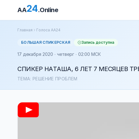
24
AA
.Online
Главная
Голоса АА24
БОЛЬШАЯ СПИКЕРСКАЯ
Запись доступна
17 декабря 2020 · четверг · 02:00 МСК
СПИКЕР НАТАША, 6 ЛЕТ 7 МЕСЯЦЕВ Т
ТЕМА: РЕШЕНИЕ ПРОБЛЕМ