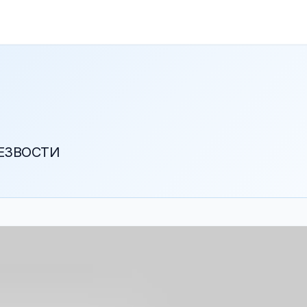
РЕЗВОСТИ