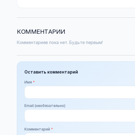
КОММЕНТАРИИ
Комментариев пока нет. Будьте первым!
Оставить комментарий
Имя
*
Email (необязательно)
Комментарий
*