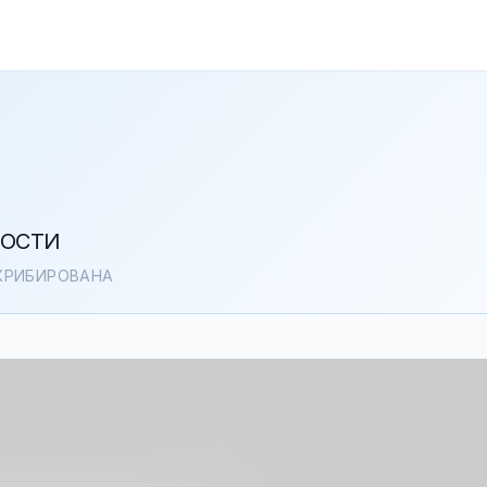
ВОСТИ
СКРИБИРОВАНА