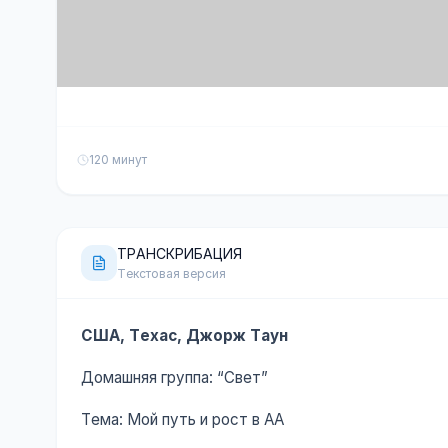
120 минут
ТРАНСКРИБАЦИЯ
Текстовая версия
США, Техас, Джорж Таун
Домашняя группа: “Свет”
Тема: Мой путь и рост в АА