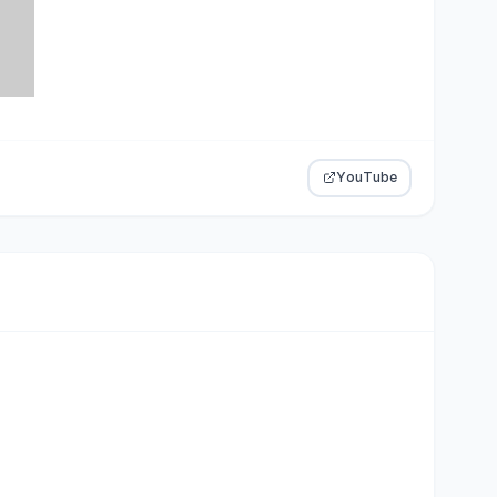
YouTube