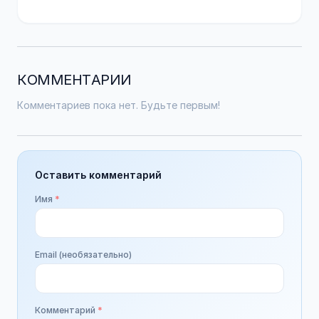
КОММЕНТАРИИ
Комментариев пока нет. Будьте первым!
Оставить комментарий
Имя
*
Email (необязательно)
Комментарий
*