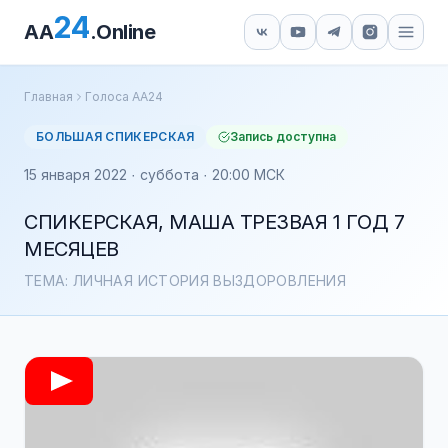
24
AA
.Online
Главная
Голоса АА24
БОЛЬШАЯ СПИКЕРСКАЯ
Запись доступна
15 января 2022 · суббота · 20:00 МСК
СПИКЕРСКАЯ, МАША ТРЕЗВАЯ 1 ГОД 7
МЕСЯЦЕВ
ТЕМА: ЛИЧНАЯ ИСТОРИЯ ВЫЗДОРОВЛЕНИЯ