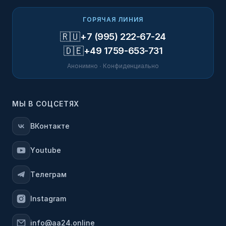
ГОРЯЧАЯ ЛИНИЯ
🇷🇺
+7 (995) 222-67-24
🇩🇪
+49 1759-653-731
Анонимно · Конфиденциально
МЫ В СОЦСЕТЯХ
ВКонтакте
Youtube
Телеграм
Instagram
info@aa24.online