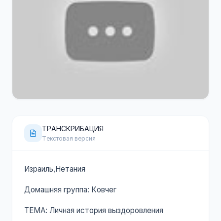
120 минут
YouTube
ТРАНСКРИБАЦИЯ
Текстовая версия
Израиль,Нетания
Домашняя группа: Ковчег
ТЕМА: Личная история выздоровления