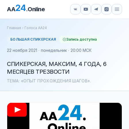
24
AA
.Online
Главная
Голоса АА24
БОЛЬШАЯ СПИКЕРСКАЯ
Запись доступна
22 ноября 2021 · понедельник · 20:00 МСК
СПИКЕРСКАЯ, МАКСИМ, 4 ГОДА, 6
МЕСЯЦЕВ ТРЕЗВОСТИ
ТЕМА: «ОПЫТ ПРОХОЖДЕНИЯ ШАГОВ».