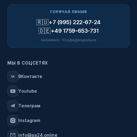
ГОРЯЧАЯ ЛИНИЯ
🇷🇺
+7 (995) 222-67-24
🇩🇪
+49 1759-653-731
Анонимно · Конфиденциально
МЫ В СОЦСЕТЯХ
ВКонтакте
Youtube
Телеграм
Instagram
info@aa24.online