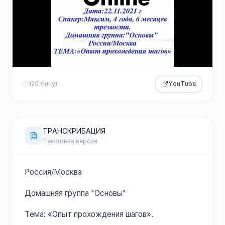
120 минут
YouTube
ТРАНСКРИБАЦИЯ
Текстовая версия
Россия/Москва
Домашняя группа "Основы"
Тема: «Опыт прохождения шагов».