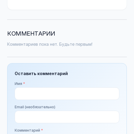
КОММЕНТАРИИ
Комментариев пока нет. Будьте первым!
Оставить комментарий
Имя
*
Email (необязательно)
Комментарий
*