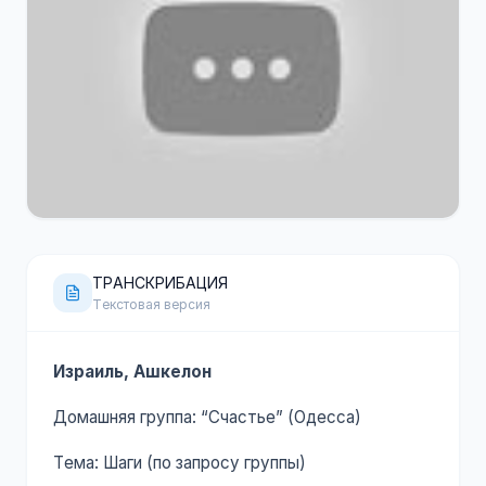
120 минут
YouTube
ТРАНСКРИБАЦИЯ
Текстовая версия
Израиль, Ашкелон
Домашняя группа: “Счастье” (Одесса)
Тема: Шаги (по запросу группы)