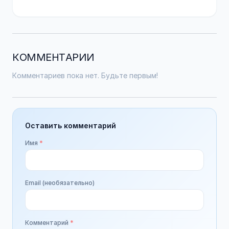
КОММЕНТАРИИ
Комментариев пока нет. Будьте первым!
Оставить комментарий
Имя
*
Email (необязательно)
Комментарий
*