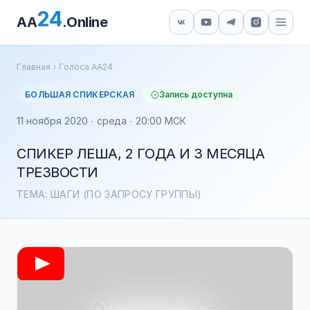
24
AA
.Online
Главная
Голоса АА24
БОЛЬШАЯ СПИКЕРСКАЯ
Запись доступна
11 ноября 2020 · среда · 20:00 МСК
СПИКЕР ЛЕША, 2 ГОДА И 3 МЕСЯЦА
ТРЕЗВОСТИ
ТЕМА: ШАГИ (ПО ЗАПРОСУ ГРУППЫ)