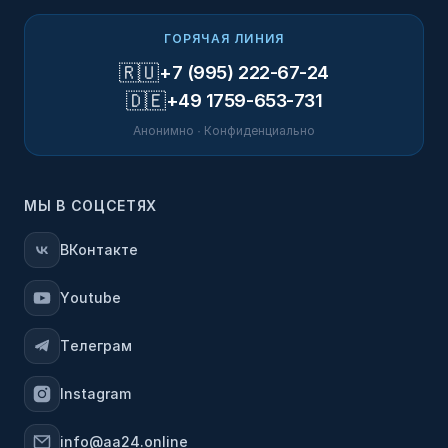
ГОРЯЧАЯ ЛИНИЯ
🇷🇺
+7 (995) 222-67-24
🇩🇪
+49 1759-653-731
Анонимно · Конфиденциально
МЫ В СОЦСЕТЯХ
ВКонтакте
Youtube
Телеграм
Instagram
info@aa24.online