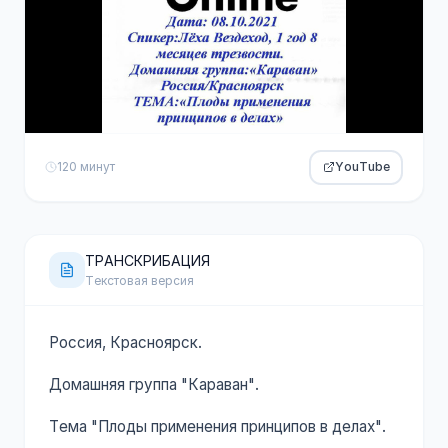
120 минут
YouTube
ТРАНСКРИБАЦИЯ
Текстовая версия
Россия, Красноярск.
Домашняя группа "Караван".
Тема "Плоды применения принципов в делах".