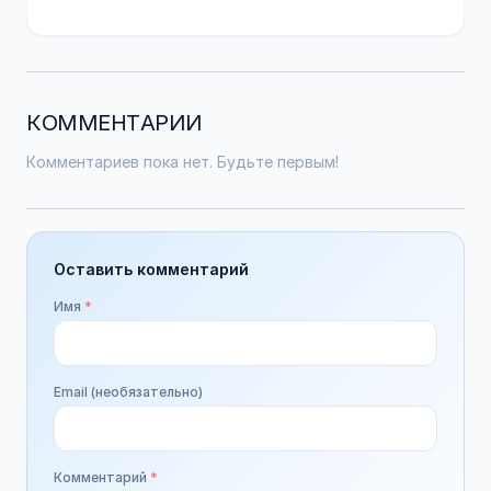
КОММЕНТАРИИ
Комментариев пока нет. Будьте первым!
Оставить комментарий
Имя
*
Email (необязательно)
Комментарий
*