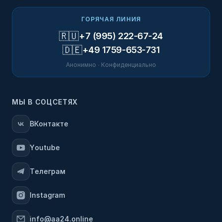
ГОРЯЧАЯ ЛИНИЯ
🇷🇺
+7 (995) 222-67-24
🇩🇪
+49 1759-653-731
Анонимно · Конфиденциально
МЫ В СОЦСЕТЯХ
ВКонтакте
Youtube
Телеграм
Instagram
info@aa24.online