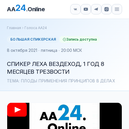
24
AA
.Online
Главная
Голоса АА24
БОЛЬШАЯ СПИКЕРСКАЯ
Запись доступна
8 октября 2021 · пятница · 20:00 МСК
СПИКЕР ЛЕХА ВЕЗДЕХОД, 1 ГОД 8
МЕСЯЦЕВ ТРЕЗВОСТИ
ТЕМА: ПЛОДЫ ПРИМЕНЕНИЯ ПРИНЦИПОВ В ДЕЛАХ