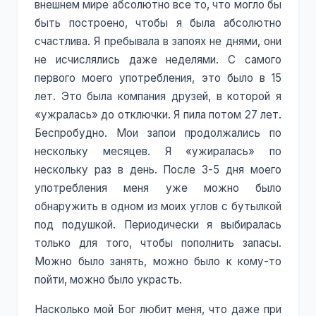
внешнем мире абсолютно все то, что могло бы
быть построено, чтобы я была абсолютно
счастлива. Я пребывала в запоях не днями, они
не исчислялись даже неделями. С самого
первого моего употребления, это было в 15
лет. Это была компания друзей, в которой я
«ужралась» до отключки. Я пила потом 27 лет.
Беспробудно. Мои запои продолжались по
нескольку месяцев. Я «ужиралась» по
нескольку раз в день. После 3-5 дня моего
употребления меня уже можно было
обнаружить в одном из моих углов с бутылкой
под подушкой. Периодически я выбиралась
только для того, чтобы пополнить запасы.
Можно было занять, можно было к кому-то
пойти, можно было украсть.
Насколько мой Бог любит меня, что даже при