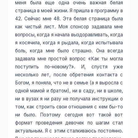
меня была еще одна очень важная белая
страница в моей жизни. Я пришла в программу в
42. Сейчас мне 48. Эта белая страница была
как чистый лист. Моя спонсор задавала мне
вопросы, когда я начала выздоравливать, когда
я косячила, когда я рыдала, когда испытывала
боль, когда мне было страшно. Она всегда
задавала мне простой вопрос «Как ты могла
поступить по-новому?». И, спустя уже
несколько лет, после обретения контакта с
Богом, я поняла, что не в семье (а я выросла с
одной мамой и братом), ни в саду, ни в школе,
ни в вузах я ни разу не получала инструкции о
том, как строить свои отношения с кем бы-то
ни было. Поэтому сегодня вот такой вот
формат проведения девочек по шагам стал
актуальным. Я с этим сталкиваюсь постоянно.