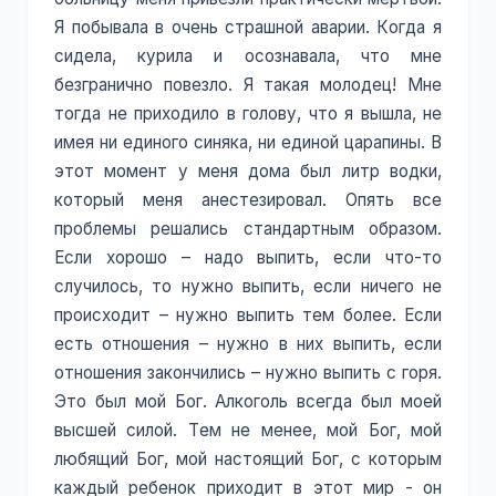
Я побывала в очень страшной аварии. Когда я
сидела, курила и осознавала, что мне
безгранично повезло. Я такая молодец! Мне
тогда не приходило в голову, что я вышла, не
имея ни единого синяка, ни единой царапины. В
этот момент у меня дома был литр водки,
который меня анестезировал. Опять все
проблемы решались стандартным образом.
Если хорошо – надо выпить, если что-то
случилось, то нужно выпить, если ничего не
происходит – нужно выпить тем более. Если
есть отношения – нужно в них выпить, если
отношения закончились – нужно выпить с горя.
Это был мой Бог. Алкоголь всегда был моей
высшей силой. Тем не менее, мой Бог, мой
любящий Бог, мой настоящий Бог, с которым
каждый ребенок приходит в этот мир - он