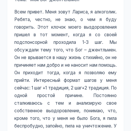
Всем привет. Меня зовут Лариса, я алкоголик.
Ребята, честно, не знаю, о чем я буду
говорить. Этот клочок моего выздоровления
пришел в тот момент, когда я со своей
подспонсорной проходила 1-3 шаг. Мы
обсуждали тему того, что Бог – джентльмен.
Он не врывается в нашу жизнь стихийно, он не
причиняет нам добро и не наносит нам помощь.
Он приходит тогда, когда я позволяю ему
прийти. Интересный формат шагов у меня
сейчас: 1 шаг +1 традиция, 2 шаг+2 традиция. По
одной простой причине. Постоянно
сталкиваюсь с тем и анализирую свое
собственное выздоровление, понимаю, что,
кроме того, что у меня не было Бога, я пила
беспробудно, запойно, пила на уничтожение. У