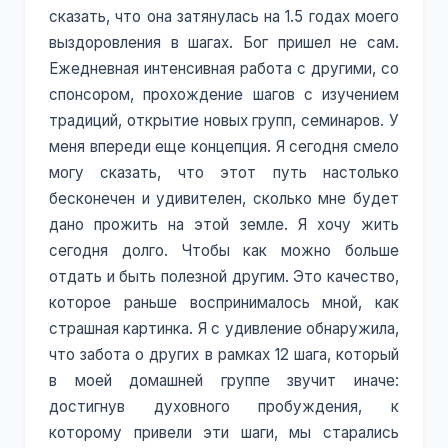
сказать, что она затянулась на 1.5 годах моего
выздоровления в шагах. Бог пришел не сам.
Ежедневная интенсивная работа с другими, со
спонсором, прохождение шагов с изучением
традиций, открытие новых групп, семинаров. У
меня впереди еще концепция. Я сегодня смело
могу сказать, что этот путь настолько
бесконечен и удивителен, сколько мне будет
дано прожить на этой земле. Я хочу жить
сегодня долго. Чтобы как можно больше
отдать и быть полезной другим. Это качество,
которое раньше воспринималось мной, как
страшная картинка. Я с удивление обнаружила,
что забота о других в рамках 12 шага, который
в моей домашней группе звучит иначе:
достигнув духовного пробуждения, к
которому привели эти шаги, мы старались