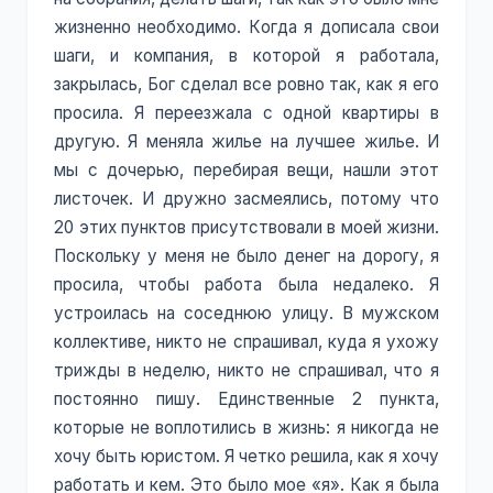
жизненно необходимо. Когда я дописала свои
шаги, и компания, в которой я работала,
закрылась, Бог сделал все ровно так, как я его
просила. Я переезжала с одной квартиры в
другую. Я меняла жилье на лучшее жилье. И
мы с дочерью, перебирая вещи, нашли этот
листочек. И дружно засмеялись, потому что
20 этих пунктов присутствовали в моей жизни.
Поскольку у меня не было денег на дорогу, я
просила, чтобы работа была недалеко. Я
устроилась на соседнюю улицу. В мужском
коллективе, никто не спрашивал, куда я ухожу
трижды в неделю, никто не спрашивал, что я
постоянно пишу. Единственные 2 пункта,
которые не воплотились в жизнь: я никогда не
хочу быть юристом. Я четко решила, как я хочу
работать и кем. Это было мое «я». Как я была