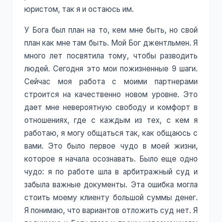
юристом, так я и остаюсь им.
У Бога был план на то, кем мне быть, но свой
план как мне там быть. Мой Бог джентльмен. Я
много лет посвятила тому, чтобы разводить
людей. Сегодня это мои пожизненные 9 шаги.
Сейчас моя работа с моими партнерами
строится на качественно новом уровне. Это
дает мне невероятную свободу и комфорт в
отношениях, где с каждым из тех, с кем я
работаю, я могу общаться так, как общаюсь с
вами. Это было первое чудо в моей жизни,
которое я начала осознавать. Было еще одно
чудо: я по работе шла в арбитражный суд и
забыла важные документы. Эта ошибка могла
стоить моему клиенту большой суммы денег.
Я понимаю, что вариантов отложить суд нет. Я