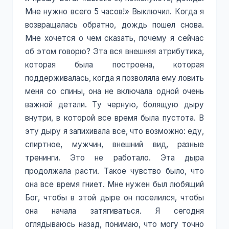
Мне нужно всего 5 часов!» Выключил. Когда я
возвращалась обратно, дождь пошел снова.
Мне хочется о чем сказать, почему я сейчас
об этом говорю? Эта вся внешняя атрибутика,
которая была построена, которая
поддерживалась, когда я позволяла ему ловить
меня со спины, она не включала одной очень
важной детали. Ту черную, болящую дыру
внутри, в которой все время была пустота. В
эту дыру я запихивала все, что возможно: еду,
спиртное, мужчин, внешний вид, разные
тренинги. Это не работало. Эта дыра
продолжала расти. Такое чувство было, что
она все время гниет. Мне нужен был любящий
Бог, чтобы в этой дыре он поселился, чтобы
она начала затягиваться. Я сегодня
оглядываюсь назад, понимаю, что могу точно