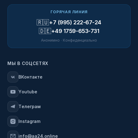
ГОРЯЧАЯ ЛИНИЯ
🇷🇺
+7 (995) 222-67-24
🇩🇪
+49 1759-653-731
Анонимно · Конфиденциально
МЫ В СОЦСЕТЯХ
ВКонтакте
Youtube
Телеграм
Instagram
info@aa24.online