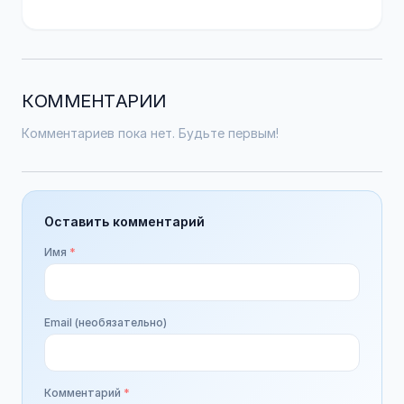
КОММЕНТАРИИ
Комментариев пока нет. Будьте первым!
Оставить комментарий
Имя
*
Email (необязательно)
Комментарий
*