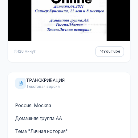
120 минут
YouTube
ТРАНСКРИБАЦИЯ
Текстовая версия
Россия, Москва
Домашняя группа АА
Тема "Личная история"