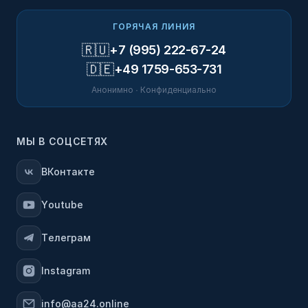
ГОРЯЧАЯ ЛИНИЯ
🇷🇺
+7 (995) 222-67-24
🇩🇪
+49 1759-653-731
Анонимно · Конфиденциально
МЫ В СОЦСЕТЯХ
ВКонтакте
Youtube
Телеграм
Instagram
info@aa24.online