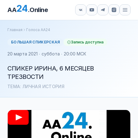
24
AA
.Online
Главная
Голоса АА24
БОЛЬШАЯ СПИКЕРСКАЯ
Запись доступна
20 марта 2021 · суббота · 20:00 МСК
СПИКЕР ИРИНА, 6 МЕСЯЦЕВ
ТРЕЗВОСТИ
ТЕМА: ЛИЧНАЯ ИСТОРИЯ