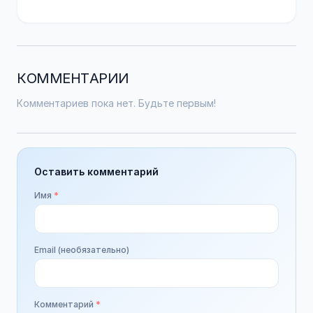
КОММЕНТАРИИ
Комментариев пока нет. Будьте первым!
Оставить комментарий
Имя
*
Email (необязательно)
Комментарий
*