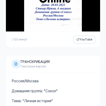
120 минут
YouTube
ТРАНСКРИБАЦИЯ
Текстовая версия
Россия/Москва
Домашняя группа: "Сокол"
Тема: "Личная история"