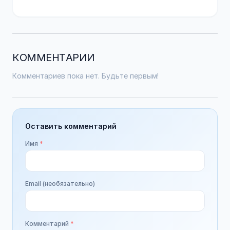
КОММЕНТАРИИ
Комментариев пока нет. Будьте первым!
Оставить комментарий
Имя
*
Email (необязательно)
Комментарий
*