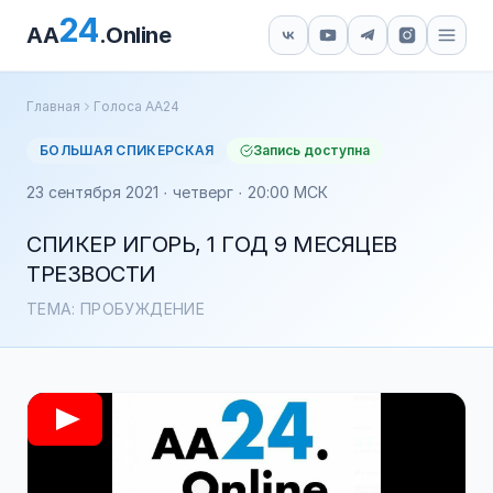
24
AA
.Online
Главная
Голоса АА24
БОЛЬШАЯ СПИКЕРСКАЯ
Запись доступна
23 сентября 2021 · четверг · 20:00 МСК
СПИКЕР ИГОРЬ, 1 ГОД 9 МЕСЯЦЕВ
ТРЕЗВОСТИ
ТЕМА: ПРОБУЖДЕНИЕ