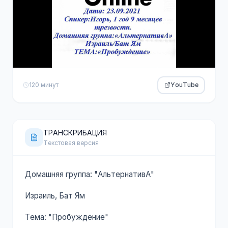
120 минут
YouTube
ТРАНСКРИБАЦИЯ
Текстовая версия
Домашняя группа: "АльтернативА"
Израиль, Бат Ям
Тема: "Пробуждение"