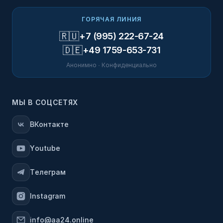
ГОРЯЧАЯ ЛИНИЯ
🇷🇺
+7 (995) 222-67-24
🇩🇪
+49 1759-653-731
Анонимно · Конфиденциально
МЫ В СОЦСЕТЯХ
ВКонтакте
Youtube
Телеграм
Instagram
info@aa24.online