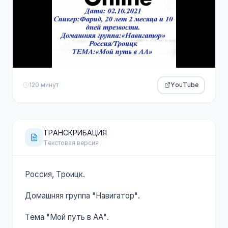
120 минут
YouTube
ТРАНСКРИБАЦИЯ
Текстовая версия
Россия, Троицк.
Домашняя группа "Навигатор".
Тема "Мой путь в АА".