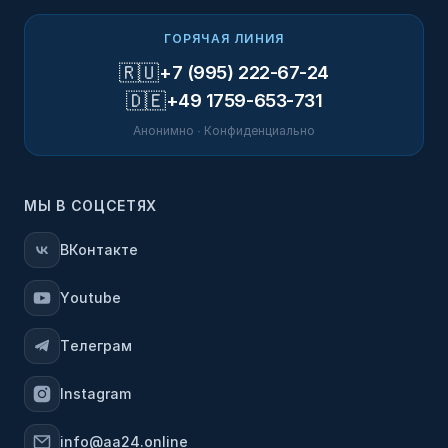
ГОРЯЧАЯ ЛИНИЯ
🇷🇺
+7 (995) 222-67-24
🇩🇪
+49 1759-653-731
Анонимно · Конфиденциально
МЫ В СОЦСЕТЯХ
ВКонтакте
Youtube
Телеграм
Instagram
info@aa24.online