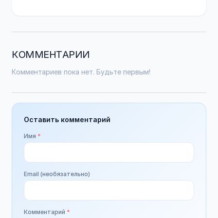
КОММЕНТАРИИ
Комментариев пока нет. Будьте первым!
Оставить комментарий
Имя
*
Email (необязательно)
Комментарий
*