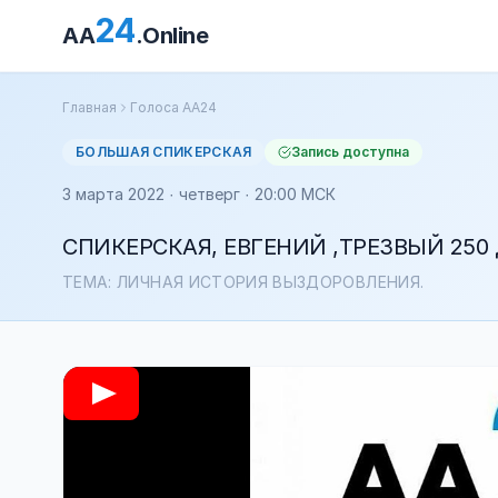
24
AA
.Online
Главная
Голоса АА24
БОЛЬШАЯ СПИКЕРСКАЯ
Запись доступна
3 марта 2022 · четверг · 20:00 МСК
СПИКЕРСКАЯ, ЕВГЕНИЙ ,ТРЕЗВЫЙ 250
ТЕМА: ЛИЧНАЯ ИСТОРИЯ ВЫЗДОРОВЛЕНИЯ.