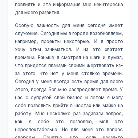
повлиять и эта информация мне неинтересна
для моего развития.
Особую важность для меня сегодня имеет
служение. Сегодня мы в городе возобновляем,
например, проекты некоторые. И я просто
хочу этим заниматься. И на это хватает
времени. Раньше я смотрел на шаги и думал,
что придется планами своими жертвовать из-
за этого, что нет у меня столько времени.
Сегодня у меня всегда есть время для всего
этого, всегда Бог мне распределяет время. У
нас с супругой свой бизнес и летом я могу
себе позволить прийти в шортах или майке на
работу. Мне несколько раз задавали вопрос,
как я себе это позволяю, мол это
нереспектабельно. Но для меня это вопрос
свободы. Понятно, что, если какая-то