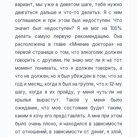
вариант, мы уже в девятом шаге, тебе нужно
двигаться дальше и что-то делать». Я с ним
соглашался и при этом был недоступен. Что
значит был недоступен? Я не мог на 100%
делать самую первую рекомендацию. Она
расположена в главе «Мнение доктора» на
первой странице о том, что алкоголик должен
говорить с другими. Не знаю мог ли я на тот
момент понимать, что я должен говорить, а
что не должен, но я был убеждён в том, что за
год и месяц, когда я был на группе, что к 12-му
шагу, когда я их пройду, у меня чуть-ли не
крылья вырастут. Такое у меня было
ожидание, что моё состояние будет таким,
каким я хочу его представлять. А мне при этом
было очень плохо, я находился в зависимости
от отношений, в зависимости от денег, я злой,