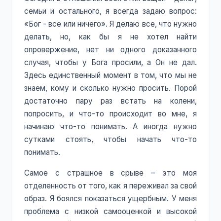
семьи и остального, я всегда задаю вопрос:
«Бог - все или ничего». Я делаю все, что нужно
делать, но, как бы я не хотел найти
опровержение, нет ни одного доказанного
случая, чтобы у Бога просили, а Он не дал.
Здесь единственный момент в том, что мы не
знаем, кому и сколько нужно просить. Порой
достаточно пару раз встать на колени,
попросить, и что-то происходит во мне, я
начинаю что-то понимать. А иногда нужно
сутками стоять, чтобы начать что-то
понимать.
Самое с страшное в срыве – это моя
отделенность от того, как я переживал за свой
образ. Я боялся показаться ущербным. У меня
проблема с низкой самооценкой и высокой