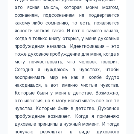
это ясная мысль, которая моим мозгом,
сознанием, подсознанием не подвергается
какому-либо сомнению, то есть, появляется
ясность четкая такая. И вот с самого начала,
когда я только книгу открыл, у меня духовные
пробуждения начались. Идентификация – это
тоже духовное пробуждение для меня, когда я
могу почувствовать, что человек говорит.
Сегодня я нуждаюсь в чувствах, чтобы
воспринимать мир не как в колбе будто
находишься, а вот именно чистые чувства.
Которые были у меня в детстве. Возможно,
это иллюзия, но я могу испытывать все же те
чувства. Которые были в детстве. Духовное
пробуждение возникает. Когда я применяю
духовные принципы в нужный момент. И тогда
получаю результат в виде духовного