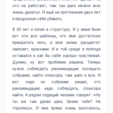
это не работает, там три шага можно всю
жизнь делать». И ещё на протяжении двух лет
я продолжал себя убивать.
В 30 лет я попал в структуру. И у меня были
вот эти все шаблоны, что мне достаточно
прекратить пить, и моя жизнь расцветёт
заиграет, красками. И в той среде я полгода
оставался и как бы себя хорошо чувствовал.
Думаю, ну вот проблема решена. Теперь
нужно соблюдать рекомендации: посещать
собрания, найти спонсора, там шаги и всё. И
вот сидя на собрании решил, что
рекомендацию надо соблюдать, спонсора
найти. А рядом сидящий человек говорит: «Ну
ты же там делал шаги. Зачем тебе? Не
торопись». И мне прямо очень захотелось,