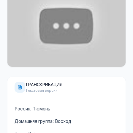
120 минут
YouTube
ТРАНСКРИБАЦИЯ
Текстовая версия
Россия, Тюмень
Домашняя группа: Восход