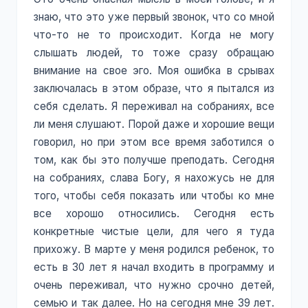
знаю, что это уже первый звонок, что со мной
что-то не то происходит. Когда не могу
слышать людей, то тоже сразу обращаю
внимание на свое эго. Моя ошибка в срывах
заключалась в этом образе, что я пытался из
себя сделать. Я переживал на собраниях, все
ли меня слушают. Порой даже и хорошие вещи
говорил, но при этом все время заботился о
том, как бы это получше преподать. Сегодня
на собраниях, слава Богу, я нахожусь не для
того, чтобы себя показать или чтобы ко мне
все хорошо относились. Сегодня есть
конкретные чистые цели, для чего я туда
прихожу. В марте у меня родился ребенок, то
есть в 30 лет я начал входить в программу и
очень переживал, что нужно срочно детей,
семью и так далее. Но на сегодня мне 39 лет.