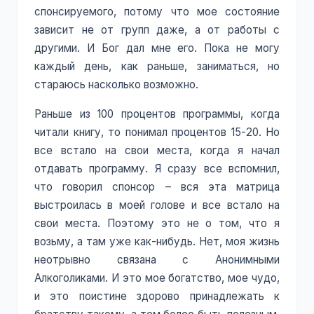
спонсируемого, потому что мое состояние
зависит не от групп даже, а от работы с
другими. И Бог дал мне его. Пока не могу
каждый день, как раньше, заниматься, но
стараюсь насколько возможно.
Раньше из 100 процентов программы, когда
читали книгу, то понимал процентов 15-20. Но
все встало на свои места, когда я начал
отдавать программу. Я сразу все вспомнил,
что говорил спонсор – вся эта матрица
выстроилась в моей голове и все встало на
свои места. Поэтому это не о том, что я
возьму, а там уже как-нибудь. Нет, моя жизнь
неотрывно связана с Анонимными
Алкоголиками. И это мое богатство, мое чудо,
и это поистине здорово принадлежать к