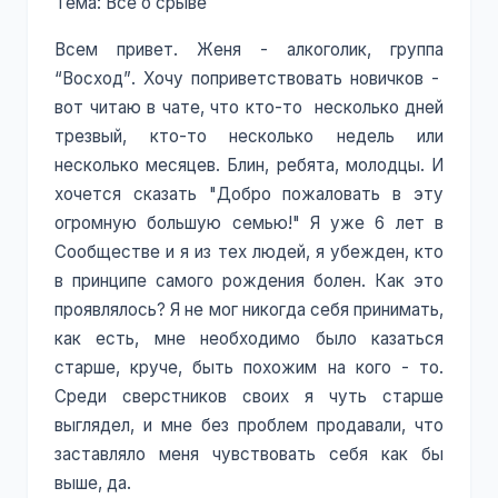
Тема: Всё о срыве
Всем привет. Женя - алкоголик, группа
“Восход”. Хочу поприветствовать новичков -
вот читаю в чате, что кто-то несколько дней
трезвый, кто-то несколько недель или
несколько месяцев. Блин, ребята, молодцы. И
хочется сказать "Добро пожаловать в эту
огромную большую семью!" Я уже 6 лет в
Сообществе и я из тех людей, я убежден, кто
в принципе самого рождения болен. Как это
проявлялось? Я не мог никогда себя принимать,
как есть, мне необходимо было казаться
старше, круче, быть похожим на кого - то.
Среди сверстников своих я чуть старше
выглядел, и мне без проблем продавали, что
заставляло меня чувствовать себя как бы
выше, да.