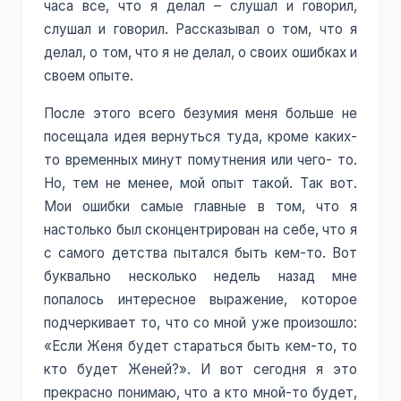
часа все, что я делал – слушал и говорил,
слушал и говорил. Рассказывал о том, что я
делал, о том, что я не делал, о своих ошибках и
своем опыте.
После этого всего безумия меня больше не
посещала идея вернуться туда, кроме каких-
то временных минут помутнения или чего- то.
Но, тем не менее, мой опыт такой. Так вот.
Мои ошибки самые главные в том, что я
настолько был сконцентрирован на себе, что я
с самого детства пытался быть кем-то. Вот
буквально несколько недель назад мне
попалось интересное выражение, которое
подчеркивает то, что со мной уже произошло:
«Если Женя будет стараться быть кем-то, то
кто будет Женей?». И вот сегодня я это
прекрасно понимаю, что а кто мной-то будет,