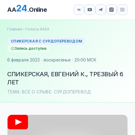
24
AA
.Online
Главная
Голоса АА24
СПИКЕРСКАЯ С СУРДОПЕРЕВОДОМ
Запись доступна
6 февраля 2022 · воскресенье · 20:00 МСК
СПИКЕРСКАЯ, ЕВГЕНИЙ К., ТРЕЗВЫЙ 6
ЛЕТ
ТЕМА: ВСЕ О СРЫВЕ. СУРДОПЕРЕВОД