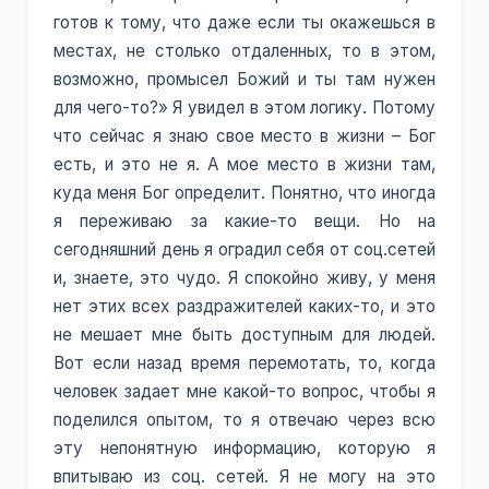
готов к тому, что даже если ты окажешься в
местах, не столько отдаленных, то в этом,
возможно, промысел Божий и ты там нужен
для чего-то?» Я увидел в этом логику. Потому
что сейчас я знаю свое место в жизни – Бог
есть, и это не я. А мое место в жизни там,
куда меня Бог определит. Понятно, что иногда
я переживаю за какие-то вещи. Но на
сегодняшний день я оградил себя от соц.сетей
и, знаете, это чудо. Я спокойно живу, у меня
нет этих всех раздражителей каких-то, и это
не мешает мне быть доступным для людей.
Вот если назад время перемотать, то, когда
человек задает мне какой-то вопрос, чтобы я
поделился опытом, то я отвечаю через всю
эту непонятную информацию, которую я
впитываю из соц. сетей. Я не могу на это