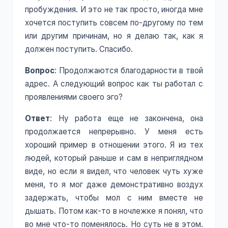
пробуждения. И это не так просто, иногда мне
хочется поступить совсем по-другому по тем
или другим причинам, но я делаю так, как я
должен поступить. Спасибо.
Вопрос
: Продолжаются благодарности в твой
адрес. А следующий вопрос как ты работал с
проявлениями своего эго?
Ответ
: Ну работа еще не закончена, она
продолжается непрерывно. У меня есть
хороший пример в отношении этого. Я из тех
людей, который раньше и сам в неприглядном
виде, но если я видел, что человек чуть хуже
меня, то я мог даже демонстративно воздух
задержать, чтобы мол с ним вместе не
дышать. Потом как-то в ночлежке я понял, что
во мне что-то поменялось. Но суть не в этом.