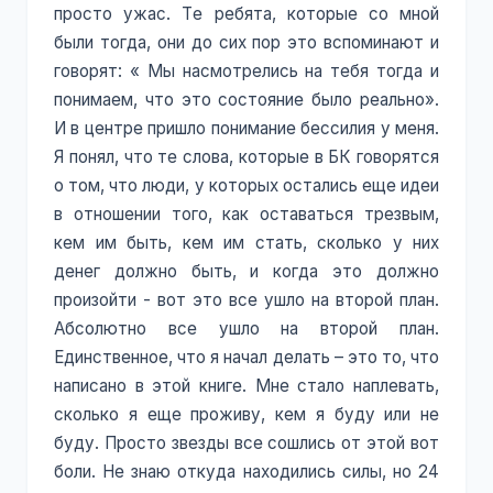
просто ужас. Те ребята, которые со мной
были тогда, они до сих пор это вспоминают и
говорят: « Мы насмотрелись на тебя тогда и
понимаем, что это состояние было реально».
И в центре пришло понимание бессилия у меня.
Я понял, что те слова, которые в БК говорятся
о том, что люди, у которых остались еще идеи
в отношении того, как оставаться трезвым,
кем им быть, кем им стать, сколько у них
денег должно быть, и когда это должно
произойти - вот это все ушло на второй план.
Абсолютно все ушло на второй план.
Единственное, что я начал делать – это то, что
написано в этой книге. Мне стало наплевать,
сколько я еще проживу, кем я буду или не
буду. Просто звезды все сошлись от этой вот
боли. Не знаю откуда находились силы, но 24