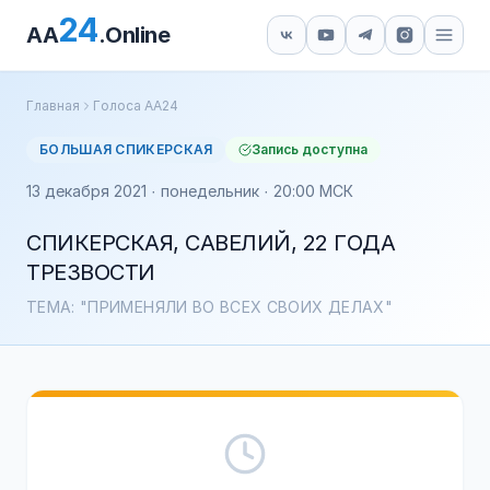
24
AA
.Online
Главная
Голоса АА24
БОЛЬШАЯ СПИКЕРСКАЯ
Запись доступна
13 декабря 2021 · понедельник · 20:00 МСК
СПИКЕРСКАЯ, САВЕЛИЙ, 22 ГОДА
ТРЕЗВОСТИ
ТЕМА: "ПРИМЕНЯЛИ ВО ВСЕХ СВОИХ ДЕЛАХ"