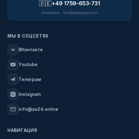
🇩🇪
+49 1759-653-731
Анонимно · Конфиденциально
МЫ В СОЦСЕТЯХ
ВКонтакте
Youtube
Телеграм
Instagram
info@aa24.online
НАВИГАЦИЯ