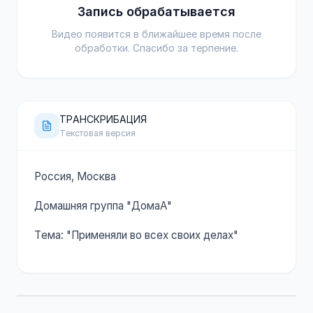
Запись обрабатывается
Видео появится в ближайшее время после
обработки. Спасибо за терпение.
ТРАНСКРИБАЦИЯ
Текстовая версия
Россия, Москва
Домашняя группа "ДомаА"
Тема: "Применяли во всех своих делах"