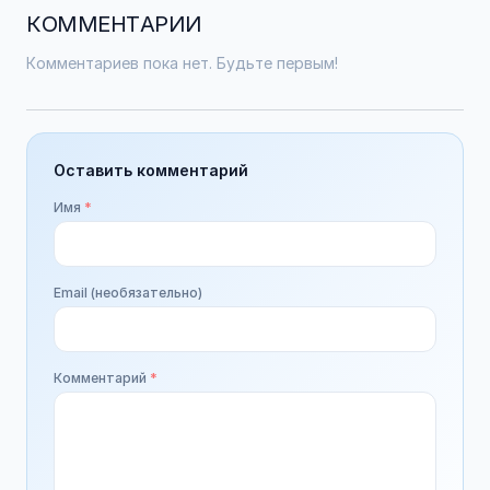
КОММЕНТАРИИ
Комментариев пока нет. Будьте первым!
Оставить комментарий
Имя
*
Email (необязательно)
Комментарий
*