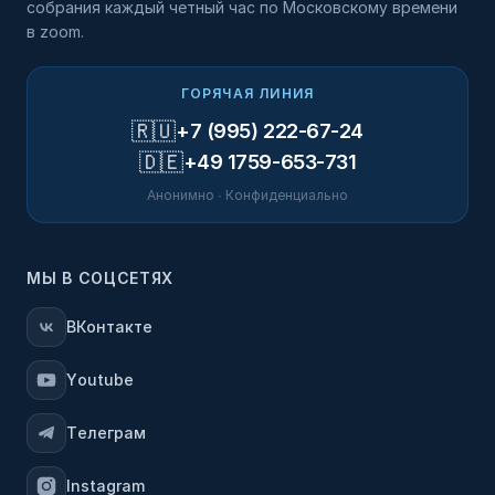
собрания каждый четный час по Московскому времени
в zoom.
ГОРЯЧАЯ ЛИНИЯ
🇷🇺
+7 (995) 222-67-24
🇩🇪
+49 1759-653-731
Анонимно · Конфиденциально
МЫ В СОЦСЕТЯХ
ВКонтакте
Youtube
Телеграм
Instagram