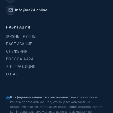
info@aa24.online
НАВИГАЦИЯ
ЖИЗНЬ ГРУППЫ
РАСПИСАНИЕ
СЛУЖЕНИЯ
ГОЛОСА АА24
7-Я ТРАДИЦИЯ
О НАС
Конфиденциальность и анонимность
— краеугольный
камень программы АА. Всё, что вы рассказываете на
собраниях или пишете в нашем сообществе, остаётся строго
конфиденциальным. Мы никогда не запрашиваем и не