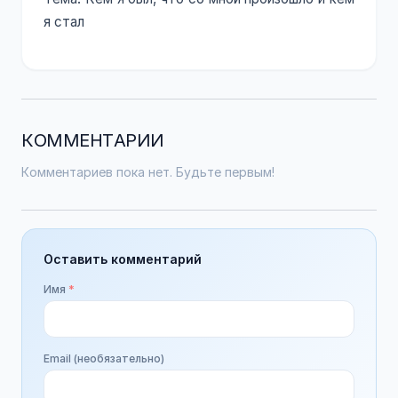
я стал
КОММЕНТАРИИ
Комментариев пока нет. Будьте первым!
Оставить комментарий
Имя
*
Email (необязательно)