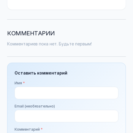
КОММЕНТАРИИ
Комментариев пока нет. Будьте первым!
Оставить комментарий
Имя
*
Email (необязательно)
Комментарий
*