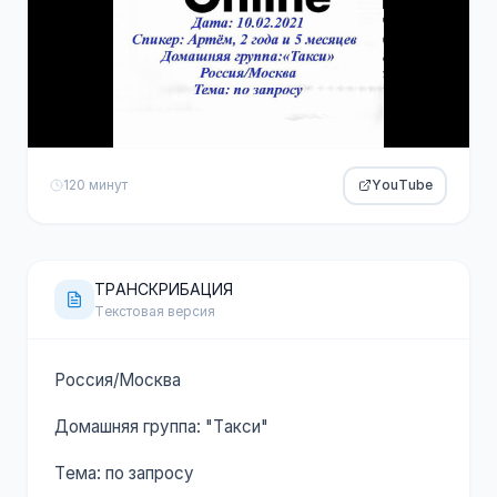
120 минут
YouTube
ТРАНСКРИБАЦИЯ
Текстовая версия
Россия/Москва
Домашняя группа: "Такси"
Тема: по запросу