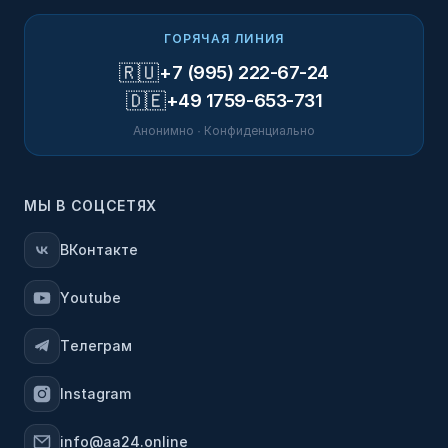
ГОРЯЧАЯ ЛИНИЯ
🇷🇺
+7 (995) 222-67-24
🇩🇪
+49 1759-653-731
Анонимно · Конфиденциально
МЫ В СОЦСЕТЯХ
ВКонтакте
Youtube
Телеграм
Instagram
info@aa24.online