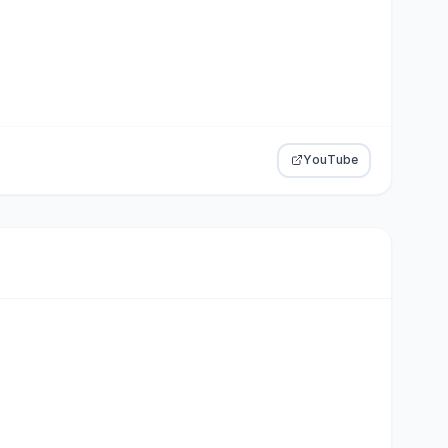
YouTube