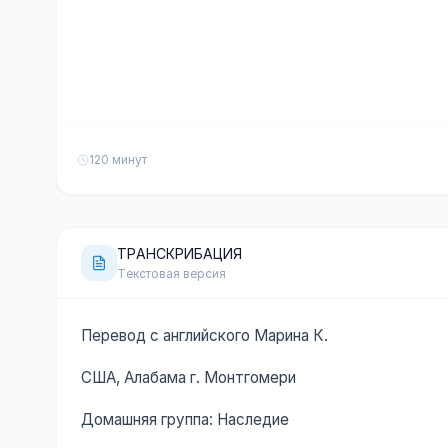
120 минут
ТРАНСКРИБАЦИЯ
Текстовая версия
Перевод с английского Марина К.
США, Алабама г. Монтгомери
Домашняя группа: Наследие