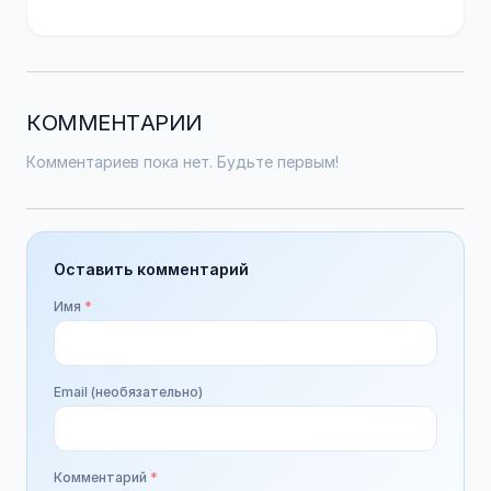
КОММЕНТАРИИ
Комментариев пока нет. Будьте первым!
Оставить комментарий
Имя
*
Email (необязательно)
Комментарий
*