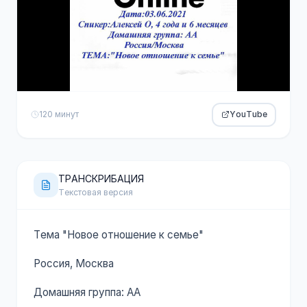
120 минут
YouTube
ТРАНСКРИБАЦИЯ
Текстовая версия
Тема "Новое отношение к семье"
Россия, Москва
Домашняя группа: АА