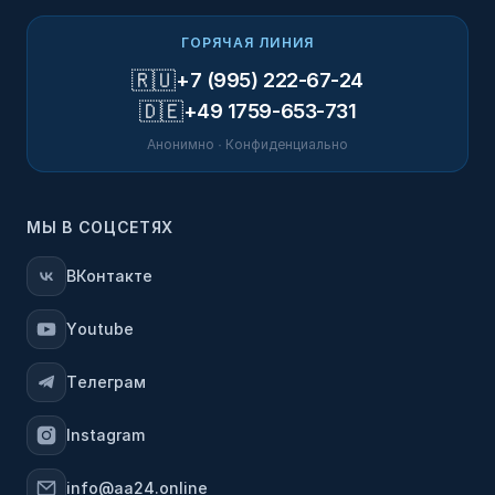
ГОРЯЧАЯ ЛИНИЯ
🇷🇺
+7 (995) 222-67-24
🇩🇪
+49 1759-653-731
Анонимно · Конфиденциально
МЫ В СОЦСЕТЯХ
ВКонтакте
Youtube
Телеграм
Instagram
info@aa24.online