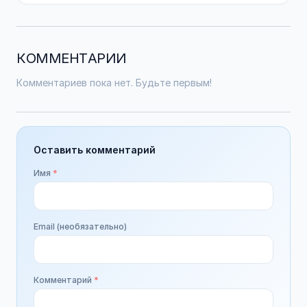
КОММЕНТАРИИ
Комментариев пока нет. Будьте первым!
Оставить комментарий
Имя
*
Email (необязательно)
Комментарий
*