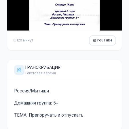
120 минут
YouTube
ТРАНСКРИБАЦИЯ
Текстовая версия
Россия/Мытищи
Домашняя группа: 5+
ТЕМА: Препоручать и отпускать.