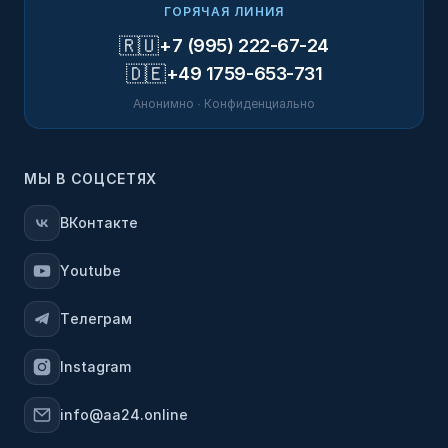
ГОРЯЧАЯ ЛИНИЯ
🇷🇺
+7 (995) 222-67-24
🇩🇪
+49 1759-653-731
Анонимно · Конфиденциально
МЫ В СОЦСЕТЯХ
ВКонтакте
Youtube
Телеграм
Instagram
info@aa24.online