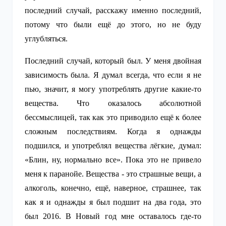
последний случай, расскажу именно последний,
потому что были ещё до этого, но не буду
углубляться.
Последний случай, который был. У меня двойная
зависимость была. Я думал всегда, что если я не
пью, значит, я могу употреблять другие какие-то
вещества. Что оказалось абсолютной
бессмыслицей, так как это приводило ещё к более
сложным последствиям. Когда я однажды
подшился, и употреблял вещества лёгкие, думал:
«Блин, ну, нормально все». Пока это не привело
меня к паранойе. Вещества - это страшные вещи, а
алкоголь, конечно, ещё, наверное, страшнее, так
как я и однажды я был подшит на два года, это
был 2016. В Новый год мне оставалось где-то