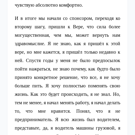
чувствую абсолютно комфортно.
И в итоге мы начали со спонсором, переходя ко
второму шагу, пришли к Вере, что сила более
могущественная, чем мы, может вернуть нам
здравомыслие. Я не знаю, как я пришёл к этой
вере, но мне кажется, я пришёл только недавно к
ней. Спустя годы у меня не было предпосылок
пойти нажраться, не знаю почему, как будто было
принято конкретное решение, что все, я не хочу
больше пить. Я хочу полностью поменять свою
жизнь. Как это будет происходить, я не знал. Но,
тем не менее, я начал менять работу, я начал делать
то, что мне нравится. Понял, что я не
предприниматель. Я всю жизнь был водителем,
представьте, да, я водитель машины грузовой, я