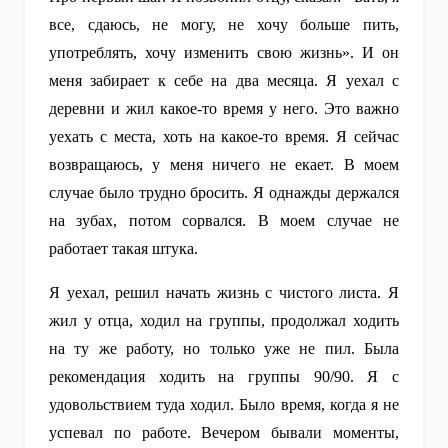
все, сдаюсь, не могу, не хочу больше пить,
употреблять, хочу изменить свою жизнь». И он
меня забирает к себе на два месяца. Я уехал с
деревни и жил какое-то время у него. Это важно
уехать с места, хоть на какое-то время. Я сейчас
возвращаюсь, у меня ничего не екает. В моем
случае было трудно бросить. Я однажды держался
на зубах, потом сорвался. В моем случае не
работает такая штука.
Я уехал, решил начать жизнь с чистого листа. Я
жил у отца, ходил на группы, продолжал ходить
на ту же работу, но только уже не пил. Была
рекомендация ходить на группы 90/90. Я с
удовольствием туда ходил. Было время, когда я не
успевал по работе. Вечером бывали моменты,