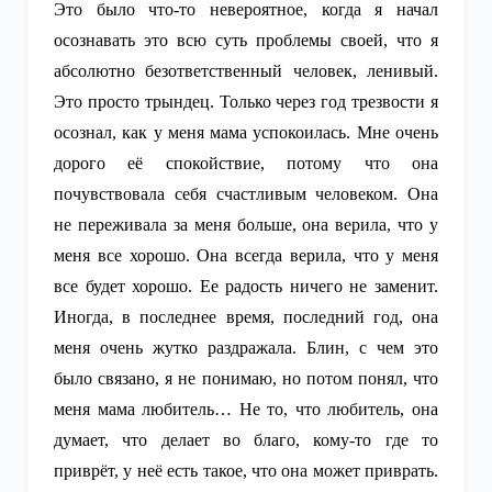
Это было что-то невероятное, когда я начал
осознавать это всю суть проблемы своей, что я
абсолютно безответственный человек, ленивый.
Это просто трындец. Только через год трезвости я
осознал, как у меня мама успокоилась. Мне очень
дорого её спокойствие, потому что она
почувствовала себя счастливым человеком. Она
не переживала за меня больше, она верила, что у
меня все хорошо. Она всегда верила, что у меня
все будет хорошо. Ее радость ничего не заменит.
Иногда, в последнее время, последний год, она
меня очень жутко раздражала. Блин, с чем это
было связано, я не понимаю, но потом понял, что
меня мама любитель… Не то, что любитель, она
думает, что делает во благо, кому-то где то
приврёт, у неё есть такое, что она может приврать.