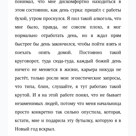
понимал, что мне дискомфортно находиться в
этом состоянии, как день сурка: пришёл с работы
бухой, утром проснулся. Я пил такой алкоголь, что
мне было, правда, не совсем плохо, я мог
нормально отработать день, но я ждал прям
быстрее бы день закончился, чтобы пойти взять и
поехать опять домой. Постоянно такой
круговорот, туда сюда-туда, каждый божий день
ничего не меняется в жизни, карьера никуда не
растёт, только росли мои эгоистические запросы,
что типа, блин, слушайте, я тут работаю такой
крутой. И я на этой работе понял, что не бывает
незаменимых людей, потому что меня начальница
просто конкретно так сильно опустила, которая,
кстати, мне и подарила эту бутылку, которую я в
Новый год вскрыл.