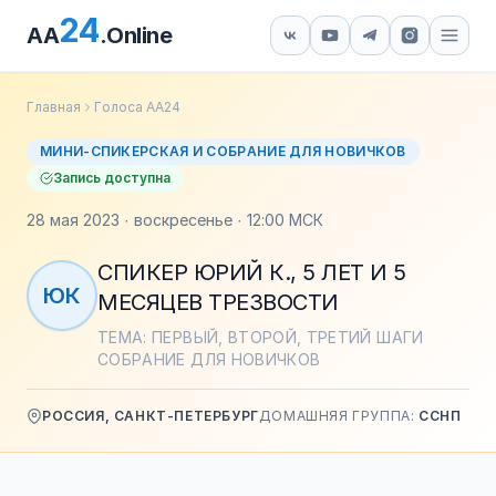
24
AA
.Online
Главная
Голоса АА24
МИНИ-СПИКЕРСКАЯ И СОБРАНИЕ ДЛЯ НОВИЧКОВ
Запись доступна
28 мая 2023 · воскресенье · 12:00 МСК
СПИКЕР ЮРИЙ К., 5 ЛЕТ И 5
ЮК
МЕСЯЦЕВ ТРЕЗВОСТИ
ТЕМА: ПЕРВЫЙ, ВТОРОЙ, ТРЕТИЙ ШАГИ
СОБРАНИЕ ДЛЯ НОВИЧКОВ
РОССИЯ, САНКТ-ПЕТЕРБУРГ
ДОМАШНЯЯ ГРУППА:
ССНП