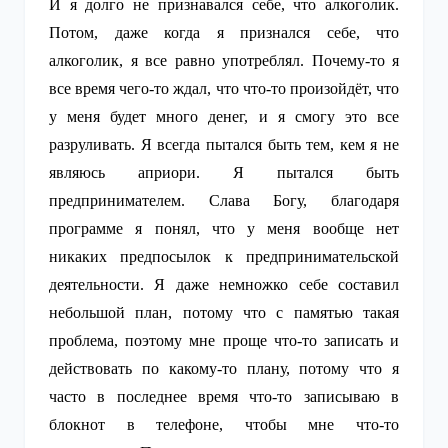
И я долго не признавался себе, что алкоголик.
Потом, даже когда я признался себе, что
алкоголик, я все равно употреблял. Почему-то я
все время чего-то ждал, что что-то произойдёт, что
у меня будет много денег, и я смогу это все
разруливать. Я всегда пытался быть тем, кем я не
являюсь априори. Я пытался быть
предпринимателем. Слава Богу, благодаря
программе я понял, что у меня вообще нет
никаких предпосылок к предпринимательской
деятельности. Я даже немножко себе составил
небольшой план, потому что с памятью такая
проблема, поэтому мне проще что-то записать и
действовать по какому-то плану, потому что я
часто в последнее время что-то записываю в
блокнот в телефоне, чтобы мне что-то