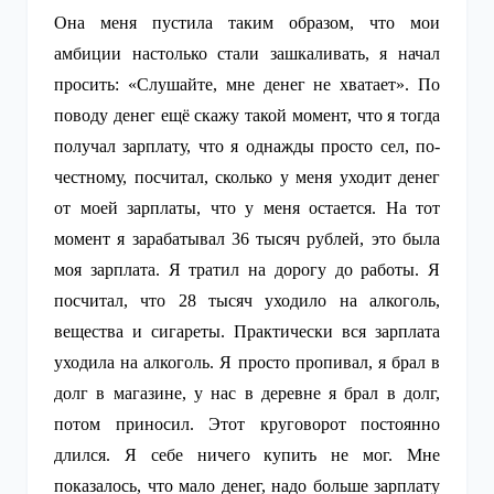
Она меня пустила таким образом, что мои
амбиции настолько стали зашкаливать, я начал
просить: «Слушайте, мне денег не хватает». По
поводу денег ещё скажу такой момент, что я тогда
получал зарплату, что я однажды просто сел, по-
честному, посчитал, сколько у меня уходит денег
от моей зарплаты, что у меня остается. На тот
момент я зарабатывал 36 тысяч рублей, это была
моя зарплата. Я тратил на дорогу до работы. Я
посчитал, что 28 тысяч уходило на алкоголь,
вещества и сигареты. Практически вся зарплата
уходила на алкоголь. Я просто пропивал, я брал в
долг в магазине, у нас в деревне я брал в долг,
потом приносил. Этот круговорот постоянно
длился. Я себе ничего купить не мог. Мне
показалось, что мало денег, надо больше зарплату