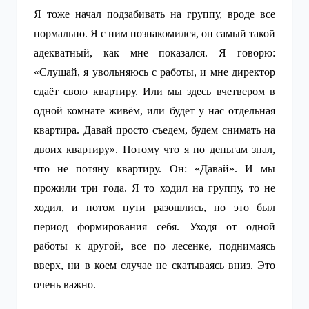
Я тоже начал подзабивать на группу, вроде все
нормально. Я с ним познакомился, он самый такой
адекватный, как мне показался. Я говорю:
«Слушай, я увольняюсь с работы, и мне директор
сдаёт свою квартиру. Или мы здесь вчетвером в
одной комнате живём, или будет у нас отдельная
квартира. Давай просто съедем, будем снимать на
двоих квартиру». Потому что я по деньгам знал,
что не потяну квартиру. Он: «Давай». И мы
прожили три года. Я то ходил на группу, то не
ходил, и потом пути разошлись, но это был
период формирования себя. Уходя от одной
работы к другой, все по лесенке, поднимаясь
вверх, ни в коем случае не скатываясь вниз. Это
очень важно.