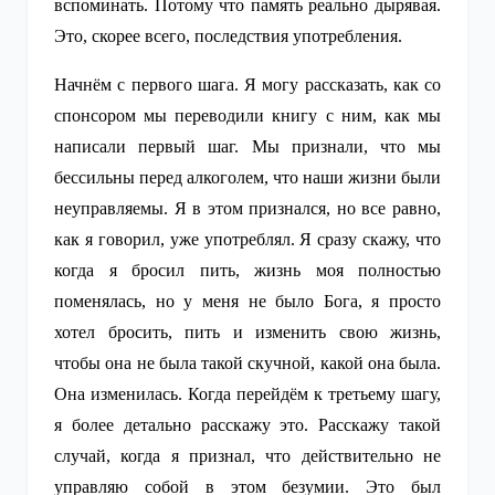
вспоминать. Потому что память реально дырявая.
Это, скорее всего, последствия употребления.
Начнём с первого шага. Я могу рассказать, как со
спонсором мы переводили книгу с ним, как мы
написали первый шаг. Мы признали, что мы
бессильны перед алкоголем, что наши жизни были
неуправляемы. Я в этом признался, но все равно,
как я говорил, уже употреблял. Я сразу скажу, что
когда я бросил пить, жизнь моя полностью
поменялась, но у меня не было Бога, я просто
хотел бросить, пить и изменить свою жизнь,
чтобы она не была такой скучной, какой она была.
Она изменилась. Когда перейдём к третьему шагу,
я более детально расскажу это. Расскажу такой
случай, когда я признал, что действительно не
управляю собой в этом безумии. Это был