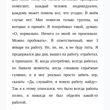
помогают, каждый человек индивидуален,
каждому может помочь все, что угодно. В моём
случае нет. Мне помогли только группы, на
которые я пришёл. Я попробовал такой, думаю:
«О, нормально. Ничего со мной не произошло.
Можно пробовать». Я ответственный, мне 3
января на работу. Не, не, не, я не буду пить. Я
продержался два дня, вышел на работу, отработал,
в принципе. Я, когда употреблял, всегда работал,
но бывали моменты, когда слишком серьёзные
гулянки, и я мог реально просто забить хер,
сказать: «Да, слушайте, я новую работу найду».
Так я к этому относился, что было всегда работы
полно, я никогда не был обделён какой-то
работой.