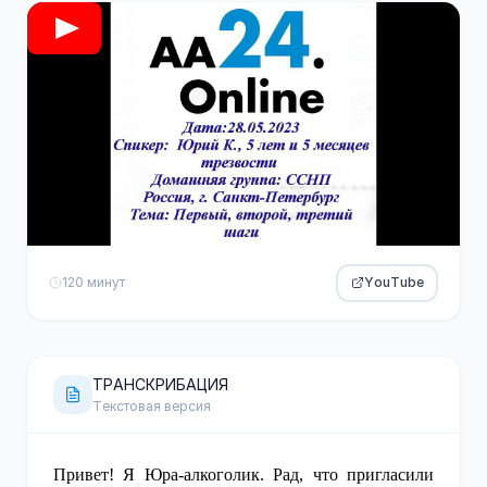
120 минут
YouTube
ТРАНСКРИБАЦИЯ
Текстовая версия
Привет! Я Юра-алкоголик. Рад, что пригласили