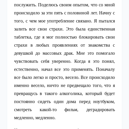
послужить. Поделюсь своим опытом, что со мной
происходило за эти пять с половиной лет. Начну с
того, с чем мое употребление связано. Я пытался
залить все свои страхи. Это была единственная
таблетка, где я мог полностью блокировать свои
страхи в любых проявлениях от знакомства с
девушкой до массовых драк. Мне это помогало
чувствовать себя уверенно. Когда я это понял,
естественно, начал все это применять. Поначалу
все было легко и просто, весело. Все происходило
именно весело, ничто не предвещало того, что я
превращусь в такого алкоголика, который будет
постоянно сидеть один дома перед ноутбуком,
смотреть какой-то фильм, деградировать
медленно, медленно.