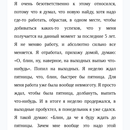
Я очень безответственно к этому относился,
потому что я думал, что новую найду, хотя надо
где-то работать, обрастая, в одном месте, чтобы
добиваться каких-то успехов, что у меня
получается на данный момент за последние 5 лет.
Я не меняю работу, и абсолютно сильно все
меняется. Я отработал, прихожу домой, думаю:
«О, блин, ну, наверное, на выходных выпью что-
нибудь». Попил на выходных. Я неделю ждал
пятницы, что, блин, быстрее бы пятница. Для
меня работа уже была вообще невмоготу. Я просто
ждал, чтобы была пятница, долбануть, выпить
что-нибудь. И в итоге я неделю продержался, в
выходные пробухтел, в понедельник я уже сдался.
Я такой думаю: «Блин, да че я буду ждать до
пятницы. Зачем мне вообще это надо этой