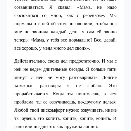
созваниваться. Я сказал: «Мама, не надо
сюсюкаться со мной, как с ребёнком». Мы
нормально с ней об этом поговорили, чтобы она
мне не звонила каждый день, я сам ей звоню
теперь: «Мама, у тебя все нормально? Все, давай,
все хорошо, у меня много дел своих».
Действительно, своих дел предостаточно. И мы с
ней не ведем длительные беседы. Я больше пяти
минут с ней не могу разговаривать. Долгие
затяжные разговоры я не люблю. Это
прорабатывается. Когда ты понимаешь, в чем
проблема, ты ее озвучиваешь, по-другому нельзя.
Любой твой дискомфорт нужно озвучивать, иначе
ты будешь это копить, копить, копить, копить. И
рано или поздно это как пружина лопнет.