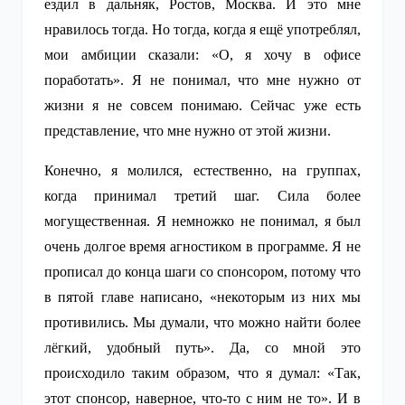
ездил в дальняк, Ростов, Москва. И это мне
нравилось тогда. Но тогда, когда я ещё употреблял,
мои амбиции сказали: «О, я хочу в офисе
поработать». Я не понимал, что мне нужно от
жизни я не совсем понимаю. Сейчас уже есть
представление, что мне нужно от этой жизни.
Конечно, я молился, естественно, на группах,
когда принимал третий шаг. Сила более
могущественная. Я немножко не понимал, я был
очень долгое время агностиком в программе. Я не
прописал до конца шаги со спонсором, потому что
в пятой главе написано, «некоторым из них мы
противились. Мы думали, что можно найти более
лёгкий, удобный путь». Да, со мной это
происходило таким образом, что я думал: «Так,
этот спонсор, наверное, что-то с ним не то». И в