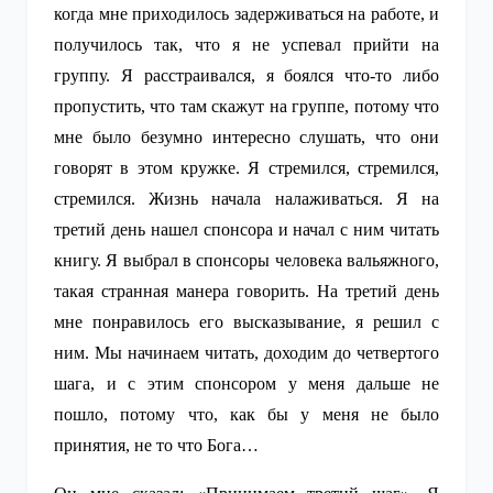
когда мне приходилось задерживаться на работе, и
получилось так, что я не успевал прийти на
группу. Я расстраивался, я боялся что-то либо
пропустить, что там скажут на группе, потому что
мне было безумно интересно слушать, что они
говорят в этом кружке. Я стремился, стремился,
стремился. Жизнь начала налаживаться. Я на
третий день нашел спонсора и начал с ним читать
книгу. Я выбрал в спонсоры человека вальяжного,
такая странная манера говорить. На третий день
мне понравилось его высказывание, я решил с
ним. Мы начинаем читать, доходим до четвертого
шага, и с этим спонсором у меня дальше не
пошло, потому что, как бы у меня не было
принятия, не то что Бога…