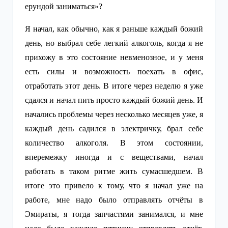
ерундой заниматься»?
Я начал, как обычно, как я раньше каждый божий
день, но выбрал себе легкий алкоголь, когда я не
прихожу в это состояние невменозное, и у меня
есть силы и возможность поехать в офис,
отработать этот день. В итоге через неделю я уже
сдался и начал пить просто каждый божий день. И
начались проблемы через несколько месяцев уже, я
каждый день садился в электричку, брал себе
количество алкоголя. В этом состоянии,
вперемежку иногда и с веществами, начал
работать в таком ритме жить сумасшедшем. В
итоге это привело к тому, что я начал уже на
работе, мне надо было отправлять отчёты в
Эмираты, я тогда запчастями занимался, и мне