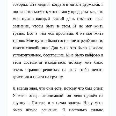
говорил. Эта неделя, когда я в начале держался, я
понял в тот момент, что не могу продержаться, что
мне нужно каждый божий день изменять своё
сознание, чтобы быть в этом. Я не мог жить
трезво. Вот в чем моя проблема. Я не мог жить
трезво. Мне нужно было состояние отрешённости,
такого спокойствия. Для меня это было какое-то
успокоительное, бесстрашие. Мне было кайфово в
этом состоянии находиться, потому мне было
очень страшно решиться на шаг, чтобы делать
действия и пойти на группу.
Я всегда знал, что они есть, потому что был опыт.
У меня отец - анонимный, он меня привёл на
группу в Питере, и я начал ходить. Но у меня
было чёткое решение. Я настолько сильно