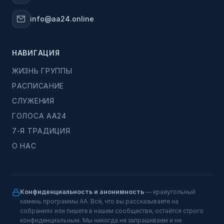
info@aa24.online
НАВИГАЦИЯ
ЖИЗНЬ ГРУППЫ
РАСПИСАНИЕ
СЛУЖЕНИЯ
ГОЛОСА АА24
7-Я ТРАДИЦИЯ
О НАС
Конфиденциальность и анонимность
— краеугольный
камень программы АА. Всё, что вы рассказываете на
собраниях или пишете в нашем сообществе, остаётся строго
конфиденциальным. Мы никогда не запрашиваем и не