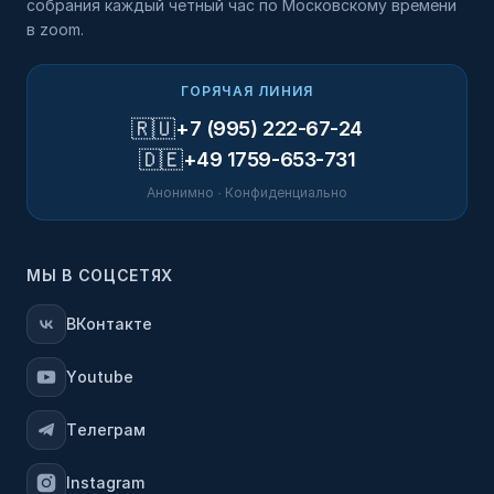
собрания каждый четный час по Московскому времени
в zoom.
ГОРЯЧАЯ ЛИНИЯ
🇷🇺
+7 (995) 222-67-24
🇩🇪
+49 1759-653-731
Анонимно · Конфиденциально
МЫ В СОЦСЕТЯХ
ВКонтакте
Youtube
Телеграм
Instagram