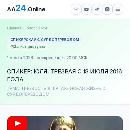
24
AA
.Online
Главная
Голоса АА24
СПИКЕРСКАЯ С СУРДОПЕРЕВОДОМ
Запись доступна
1 марта 2026 · воскресенье · 20:00 МСК
СПИКЕР: ЮЛЯ, ТРЕЗВАЯ С 18 ИЮЛЯ 2016
ГОДА
ТЕМА: ТРЕЗВОСТЬ В ШАГАХ- НОВАЯ ЖИЗНЬ С
СУРДОПЕРЕВОДОМ