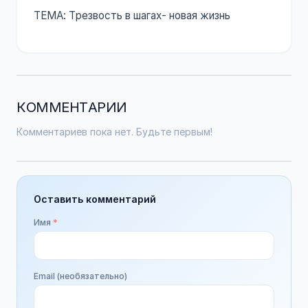
ТЕМА: Трезвость в шагах- новая жизнь
КОММЕНТАРИИ
Комментариев пока нет. Будьте первым!
Оставить комментарий
Имя
*
Email (необязательно)