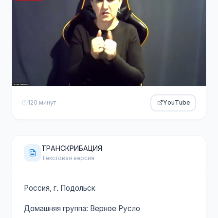
120 минут
YouTube
ТРАНСКРИБАЦИЯ
Текстовая версия
Россия, г. Подольск
Домашняя группа: Верное Русло