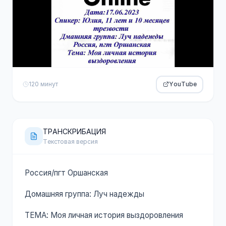
120 минут
YouTube
ТРАНСКРИБАЦИЯ
Текстовая версия
Россия/пгт Оршанская
Домашняя группа: Луч надежды
ТЕМА: Моя личная история выздоровления