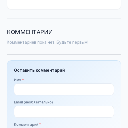
КОММЕНТАРИИ
Комментариев пока нет. Будьте первым!
Оставить комментарий
Имя
*
Email (необязательно)
Комментарий
*