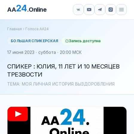
24
AA
.Online
Главная
Голоса АА24
БОЛЬШАЯ СПИКЕРСКАЯ
Запись доступна
17 июня 2023 · суббота · 20:00 МСК
СПИКЕР : ЮЛИЯ, 11 ЛЕТ И 10 МЕСЯЦЕВ
ТРЕЗВОСТИ
ТЕМА: МОЯ ЛИЧНАЯ ИСТОРИЯ ВЫЗДОРОВЛЕНИЯ