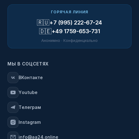
ГОРЯЧАЯ ЛИНИЯ
🇷🇺
+7 (995) 222-67-24
🇩🇪
+49 1759-653-731
Анонимно · Конфиденциально
МЫ В СОЦСЕТЯХ
ВКонтакте
Youtube
Телеграм
Instagram
info@aa24.online