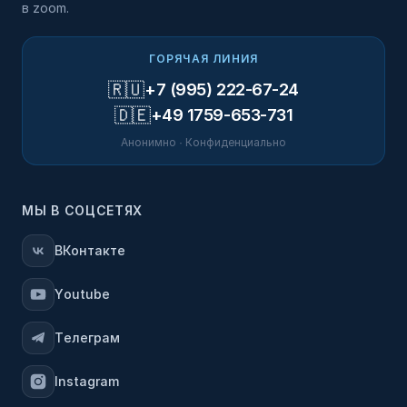
в zoom.
ГОРЯЧАЯ ЛИНИЯ
🇷🇺
+7 (995) 222-67-24
🇩🇪
+49 1759-653-731
Анонимно · Конфиденциально
МЫ В СОЦСЕТЯХ
ВКонтакте
Youtube
Телеграм
Instagram