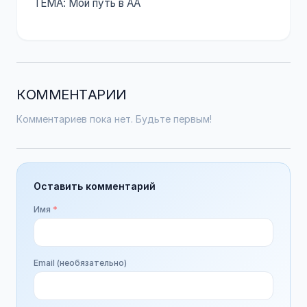
ТЕМА: Мой путь в АА
КОММЕНТАРИИ
Комментариев пока нет. Будьте первым!
Оставить комментарий
Имя
*
Email (необязательно)