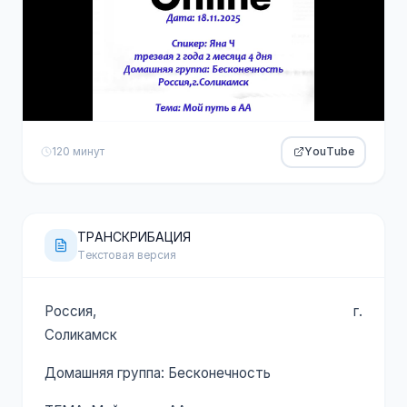
120 минут
YouTube
ТРАНСКРИБАЦИЯ
Текстовая версия
Россия, г.
Соликамс
Домашняя группа: Бесконечность