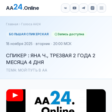
24
AA
.Online
Главная
Голоса АА24
БОЛЬШАЯ СПИКЕРСКАЯ
Запись доступна
18 ноября 2025 · вторник · 20:00 МСК
СПИКЕР : ЯНА Ч., ТРЕЗВАЯ 2 ГОДА 2
МЕСЯЦА 4 ДНЯ
ТЕМА: МОЙ ПУТЬ В АА