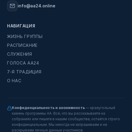
info@aa24.online
НАВИГАЦИЯ
ЖИЗНЬ ГРУППЫ
РАСПИСАНИЕ
СЛУЖЕНИЯ
ГОЛОСА АА24
7-Я ТРАДИЦИЯ
О НАС
Конфиденциальность и анонимность
— краеугольный
камень программы АА. Всё, что вы рассказываете на
собраниях или пишете в нашем сообществе, остаётся строго
конфиденциальным. Мы никогда не запрашиваем и не
раскрываем личные данные участников.