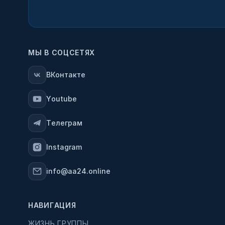
МЫ В СОЦСЕТЯХ
ВКонтакте
Youtube
Телеграм
Instagram
info@aa24.online
НАВИГАЦИЯ
ЖИЗНЬ ГРУППЫ