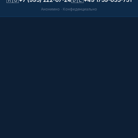
Анонимно · Конфиденциально