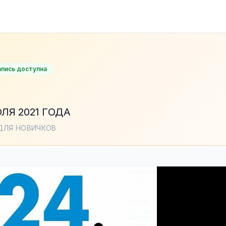
апись доступна
ЛЯ 2021 ГОДА
 ДЛЯ НОВИЧКОВ