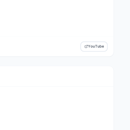
YouTube