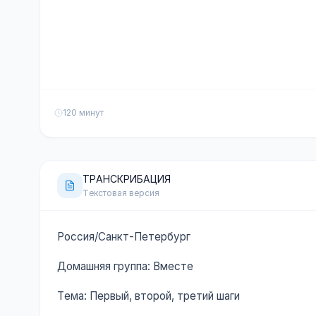
120 минут
ТРАНСКРИБАЦИЯ
Текстовая версия
Россия/Санкт-Петербург
Домашняя группа: Вместе
Тема: Первый, второй, третий шаги