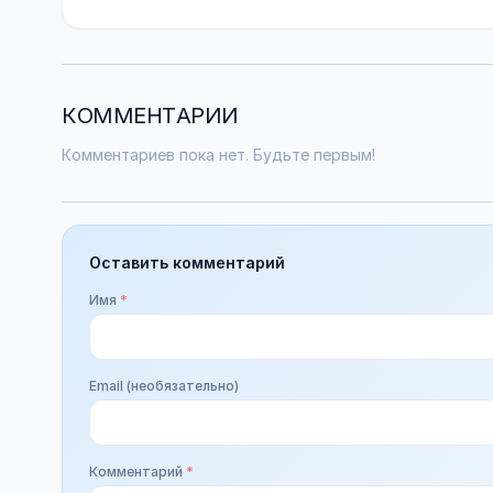
КОММЕНТАРИИ
Комментариев пока нет. Будьте первым!
Оставить комментарий
Имя
*
Email (необязательно)
Комментарий
*