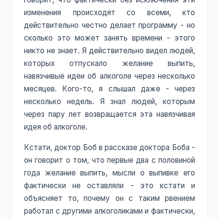
изменения происходят со всеми, кто
действительно честно делает программу - но
сколько это может занять времени - этого
никто не знает. Я действительно видел людей,
которых отпускало желание выпить,
навязчивые идеи об алкоголе через несколько
месяцев. Кого-то, я слышал даже - через
несколько недель. Я знал людей, которым
через пару лет возвращается эта навязчивая
идея об алкоголе.
Кстати, доктор Боб в рассказе доктора Боба -
он говорит о том, что первые два с половиной
года желание выпить, мысли о выпивке его
фактически не оставляли - это кстати и
объясняет то, почему он с таким рвением
работал с другими алкоголиками и фактически,