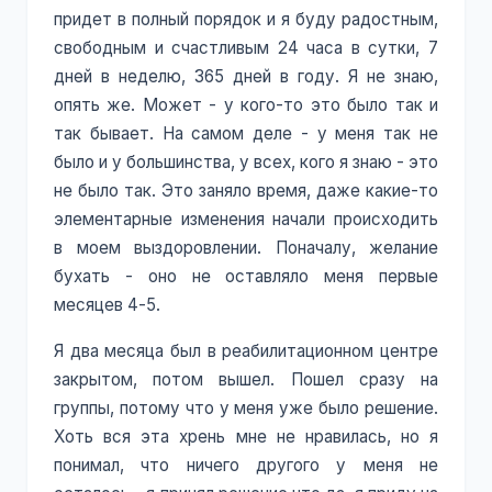
придет в полный порядок и я буду радостным,
свободным и счастливым 24 часа в сутки, 7
дней в неделю, 365 дней в году. Я не знаю,
опять же. Может - у кого-то это было так и
так бывает. На самом деле - у меня так не
было и у большинства, у всех, кого я знаю - это
не было так. Это заняло время, даже какие-то
элементарные изменения начали происходить
в моем выздоровлении. Поначалу, желание
бухать - оно не оставляло меня первые
месяцев 4-5.
Я два месяца был в реабилитационном центре
закрытом, потом вышел. Пошел сразу на
группы, потому что у меня уже было решение.
Хоть вся эта хрень мне не нравилась, но я
понимал, что ничего другого у меня не