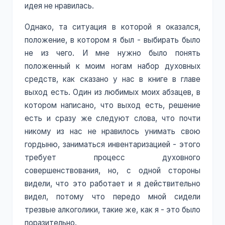
идея не нравилась.
Однако, та ситуация в которой я оказался,
положение, в котором я был - выбирать было
не из чего. И мне нужно было понять
положенный к моим ногам набор духовных
средств, как сказано у нас в книге в главе
выход есть. Один из любимых моих абзацев, в
котором написано, что выход есть, решение
есть и сразу же следуют слова, что почти
никому из нас не нравилось унимать свою
гордыню, заниматься инвентаризацией - этого
требует процесс духовного
совершенствования, но, с одной стороны
видели, что это работает и я действительно
видел, потому что передо мной сидели
трезвые алкоголики, такие же, как я - это было
поразительно.