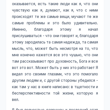
оказывается, есть такие люди как я, что они
чувствую как я, думают, как я, что с ними
происходят те же самые вещи, мучают те же
самые проблемы и это было удивительно.
Именно, благодаря этому я начал
прислушиваться - что они говорят и, благодаря
этому зародилась та самая надежда, та самая
мысль, что, может быть несмотря на то, что
мне конечно кажется все это чушью, что они
там рассказывают про духовность, Бога и все
вот это вот. Может быть у них это работает Я
видел это своими глазами, что это помогало
другим людям и, с другой стороны убедился -
как там у нас в книге написано: в тщетности и
бесперспективности той жизни, которую я
вел.
Я был полностью разрушен и последний этап