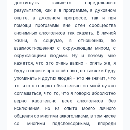
достигнуть каких-то определенных
результатов, как и в программе, в духовном
опыте, в духовном прогрессе, так и при
помощи программы вне стен сообщества
анонимных алкоголиков так сказать. В личной
жизни, в социуме, в отношениях, во
взаимоотношениях с окружающим миром, с
окружающими людьми. Ну и почему мне
кажется, что это очень важно - опять же, я
буду говорить про свой опыт, но также и буду
упоминать и других людей - это не значит, что
то, что я говорю обязательно со мной нужно
соглашаться, что то, что я говорю абсолютно
верно касательно всех алкоголиков без
исключения, но из опыта моего личного
общения со многими алкоголиками, в том числе
со многими подспонсорными, впереди