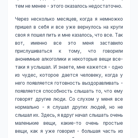
тем не менее - этого оказалось недостаточно.
Через несколько месяцев, когда я немножко
пришел в себя и все уже вернулось на круги
своя я пошел пить и мне казалось, что все. Так
вот, именно все это меня заставило
прислушиваться к тому, что говорили
анонимные алкоголики и некоторые вещи все-
таки я услышал. И знаете, мне кажется - одно
из чудес, которое дается человеку, когда у
него появляется готовность выздоравливать -
появляется способность слышать то, что ему
говорят другие люди. Со слухом у меня все
нормально - я слушал других людей, но не
слышал их. Здесь, я вдруг начал слышать очень
маленькие вещи, какие-то очень простые
вещи, как я уже говорил - большая часть из