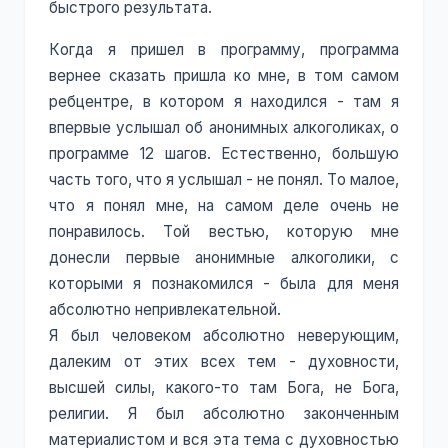
быстрого результата.
Когда я пришел в программу, программа
вернее сказать пришла ко мне, в том самом
ребцентре, в котором я находился - там я
впервые услышал об анонимных алкоголиках, о
программе 12 шагов. Естественно, большую
часть того, что я услышал - не понял. То малое,
что я понял мне, на самом деле очень не
понравилось. Той вестью, которую мне
донесли первые анонимные алкоголики, с
которыми я познакомился - была для меня
абсолютно непривлекательной.
Я был человеком абсолютно неверующим,
далеким от этих всех тем - духовности,
высшей силы, какого-то там Бога, не Бога,
религии. Я был абсолютно законченным
материалистом и вся эта тема с духовностью