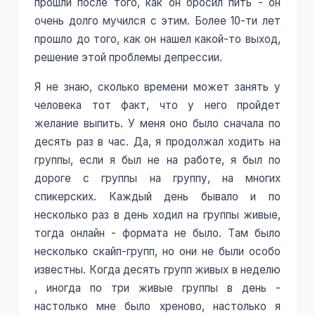
прошли после того, как он бросил пить - он
очень долго мучился с этим. Более 10-ти лет
прошло до того, как он нашел какой-то выход,
решение этой проблемы депрессии.
Я не знаю, сколько времени может занять у
человека тот факт, что у него пройдет
желание выпить. У меня оно было сначала по
десять раз в час. Да, я продолжал ходить на
группы, если я был не на работе, я был по
дороге с группы на группу, на многих
спикерских. Каждый день бывало и по
несколько раз в день ходил на группы живые,
тогда онлайн - формата не было. Там было
несколько скайп-групп, но они не были особо
известны. Когда десять групп живых в неделю
, иногда по три живые группы в день -
настолько мне было хреново, настолько я