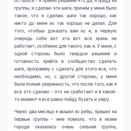
осталось - я принял решение что да, я приду на
группы, я сделаю эти шаги, причем у меня было
такое, что я сделаю шаги так хорошо, как
никто до меня их так хорошо не делал. Для
того, чтобыы доказать вам ну и, в первую
очередь себе вот эта вот вся хрень не
работает, особенно для такого, как я. У меня, с
одной стороны было твердое решение и
готовность прийти в сообщество сделать
шаги, программу с сделать для этого все, что
необходимо, но, с другой стороны, у меня
была полная уверенность, что после того, как я
все это сделаю - это не сработает и в какой-
то момент я все равно пойду бухать и умру.
Через два месяца я вышел из ребы, пришел на
первые группы - мне повезло, что в моем
городе оказалась очень сильная группа,