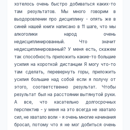
хотелось очень быстро добиваться каких-то
там результатов. Мы много говорим в
выздоровлении про дисциплину - опять же в
синей нашей книги написано в 11 шаге, что мы
алкоголики народ очень
недисциплинированный. Что значит
недисциплинированный? У меня есть, скажем
так способность приложить какие-то большие
усилия на короткой дистанции Я могу что-то
там сделать, перевернуть горы, приложить
усилия большие над собой если я получу от
этого, соответственно результат. Чтобы
результат был на расстоянии вытянутой руки.
А все, что касательно долгосрочных
перспектив - у меня на это всегда не хватало
сил, не хватало воли - я очень многие начинания
бросал, потому что я не мог добиться очень