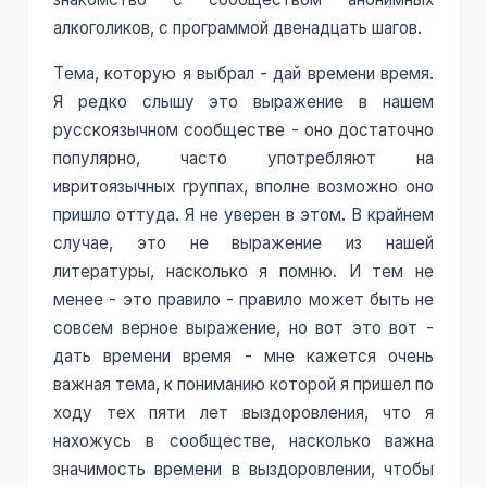
алкоголиков, с программой двенадцать шагов.
Тема, которую я выбрал - дай времени время.
Я редко слышу это выражение в нашем
русскоязычном сообществе - оно достаточно
популярно, часто употребляют на
ивритоязычных группах, вполне возможно оно
пришло оттуда. Я не уверен в этом. В крайнем
случае, это не выражение из нашей
литературы, насколько я помню. И тем не
менее - это правило - правило может быть не
совсем верное выражение, но вот это вот -
дать времени время - мне кажется очень
важная тема, к пониманию которой я пришел по
ходу тех пяти лет выздоровления, что я
нахожусь в сообществе, насколько важна
значимость времени в выздоровлении, чтобы