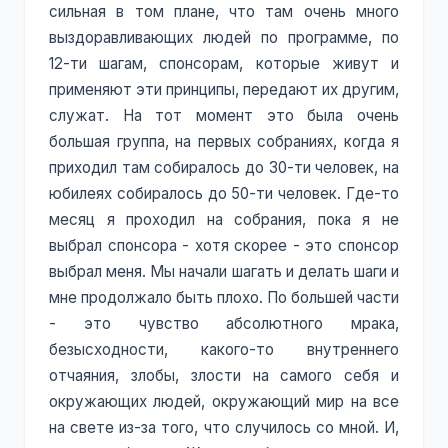
сильная в том плане, что там очень много
выздоравливающих людей по программе, по
12-ти шагам, спонсорам, которые живут и
применяют эти принципы, передают их другим,
служат. На тот момент это была очень
большая группа, на первых собраниях, когда я
приходил там собиралось до 30-ти человек, на
юбилеях собиралось до 50-ти человек. Где-то
месяц я проходил на собрания, пока я не
выбрал спонсора - хотя скорее - это спонсор
выбрал меня. Мы начали шагать и делать шаги и
мне продолжало быть плохо. По большей части
- это чувство абсолютного мрака,
безысходности, какого-то внутреннего
отчаяния, злобы, злости на самого себя и
окружающих людей, окружающий мир на все
на свете из-за того, что случилось со мной. И,