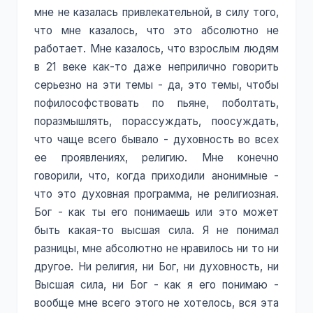
мне не казалась привлекательной, в силу того,
что мне казалось, что это абсолютно не
работает. Мне казалось, что взрослым людям
в 21 веке как-то даже неприлично говорить
серьезно на эти темы - да, это темы, чтобы
пофилософствовать по пьяне, поболтать,
поразмышлять, порассуждать, поосуждать,
что чаще всего бывало - духовность во всех
ее проявлениях, религию. Мне конечно
говорили, что, когда приходили анонимные -
что это духовная программа, не религиозная.
Бог - как ты его понимаешь или это может
быть какая-то высшая сила. Я не понимал
разницы, мне абсолютно не нравилось ни то ни
другое. Ни религия, ни Бог, ни духовность, ни
Высшая сила, ни Бог - как я его понимаю -
вообще мне всего этого не хотелось, вся эта