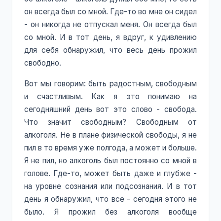
он всегда был со мной. Где-то во мне он сидел
- он никогда не отпускал меня. Он всегда был
со мной. И в тот день, я вдруг, к удивлению
для себя обнаружил, что весь день прожил
свободно.
Вот мы говорим: быть радостным, свободным
и счастливым. Как я это понимаю на
сегодняшний день вот это слово - свобода.
Что значит свободным? Свободным от
алкоголя. Не в плане физической свободы, я не
пил в то время уже полгода, а может и больше.
Я не пил, но алкоголь был постоянно со мной в
голове. Где-то, может быть даже и глубже -
на уровне сознания или подсознания. И в тот
день я обнаружил, что все - сегодня этого не
было. Я прожил без алкоголя вообще