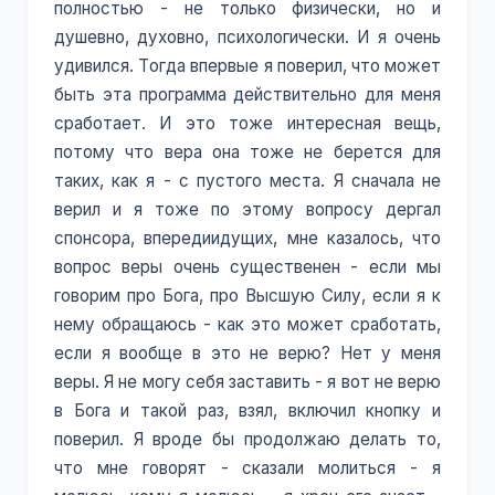
полностью - не только физически, но и
душевно, духовно, психологически. И я очень
удивился. Тогда впервые я поверил, что может
быть эта программа действительно для меня
сработает. И это тоже интересная вещь,
потому что вера она тоже не берется для
таких, как я - с пустого места. Я сначала не
верил и я тоже по этому вопросу дергал
спонсора, впередиидущих, мне казалось, что
вопрос веры очень существенен - если мы
говорим про Бога, про Высшую Силу, если я к
нему обращаюсь - как это может сработать,
если я вообще в это не верю? Нет у меня
веры. Я не могу себя заставить - я вот не верю
в Бога и такой раз, взял, включил кнопку и
поверил. Я вроде бы продолжаю делать то,
что мне говорят - сказали молиться - я