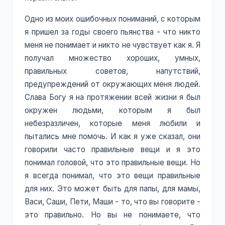
Одно из моих ошибочных пониманий, с которым
я пришел за годы своего пьянства - что никто
меня не понимает и никто не чувствует как я. Я
получал множество хороших, умных,
правильных советов, напутствий,
предупреждений от окружающих меня людей.
Слава Богу я на протяжении всей жизни я был
окружен людьми, которым я был
небезразличен, которые меня любили и
пытались мне помочь. И как я уже сказал, они
говорили часто правильные вещи и я это
понимал головой, что это правильные вещи. Но
я всегда понимал, что это вещи правильные
для них. Это может быть для папы, для мамы,
Васи, Саши, Пети, Маши - то, что вы говорите -
это правильно. Но вы не понимаете, что