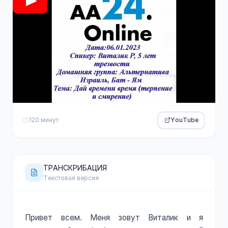
120 минут
YouTube
ТРАНСКРИБАЦИЯ
Текстовая версия
Привет всем. Меня зовут Виталик и я