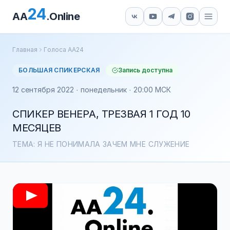
24
AA
.Online
Главная
Голоса АА24
БОЛЬШАЯ СПИКЕРСКАЯ
Запись доступна
12 сентября 2022 · понедельник · 20:00 МСК
СПИКЕР ВЕНЕРА, ТРЕЗВАЯ 1 ГОД 10
МЕСЯЦЕВ
ТЕМА: Я НЕ ПОНИМАЛА ЗАЧЕМ МНЕ СЛУЖЕНИЕ