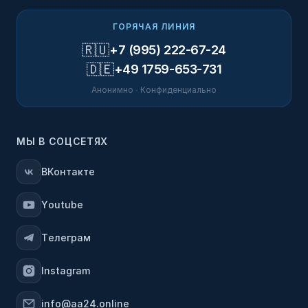
ГОРЯЧАЯ ЛИНИЯ
🇷🇺
+7 (995) 222-67-24
🇩🇪
+49 1759-653-731
Анонимно · Конфиденциально
МЫ В СОЦСЕТЯХ
ВКонтакте
Youtube
Телеграм
Instagram
info@aa24.online