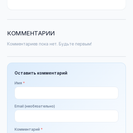
КОММЕНТАРИИ
Комментариев пока нет. Будьте первым!
Оставить комментарий
Имя
*
Email (необязательно)
Комментарий
*