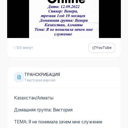
120 минут
YouTube
ТРАНСКРИБАЦИЯ
Текстовая версия
Казахстан/Алматы
Домашняя группа: Виктория
ТЕМА: Я не понимала зачем мне служение