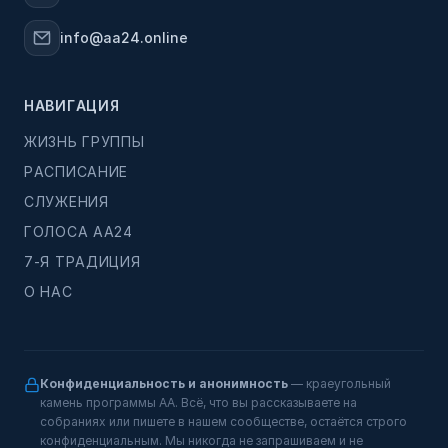
info@aa24.online
НАВИГАЦИЯ
ЖИЗНЬ ГРУППЫ
РАСПИСАНИЕ
СЛУЖЕНИЯ
ГОЛОСА АА24
7-Я ТРАДИЦИЯ
О НАС
Конфиденциальность и анонимность
— краеугольный
камень программы АА. Всё, что вы рассказываете на
собраниях или пишете в нашем сообществе, остаётся строго
конфиденциальным. Мы никогда не запрашиваем и не