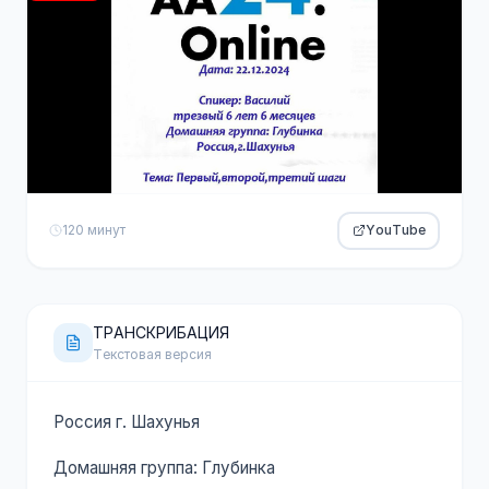
120 минут
YouTube
ТРАНСКРИБАЦИЯ
Текстовая версия
Россия г. Шахунья
Домашняя группа: Глубинка