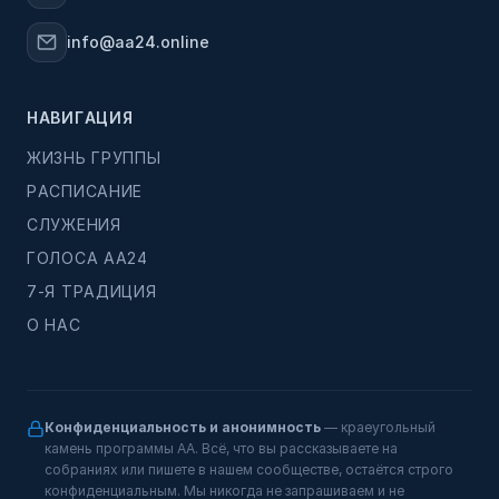
info@aa24.online
НАВИГАЦИЯ
ЖИЗНЬ ГРУППЫ
РАСПИСАНИЕ
СЛУЖЕНИЯ
ГОЛОСА АА24
7-Я ТРАДИЦИЯ
О НАС
Конфиденциальность и анонимность
— краеугольный
камень программы АА. Всё, что вы рассказываете на
собраниях или пишете в нашем сообществе, остаётся строго
конфиденциальным. Мы никогда не запрашиваем и не