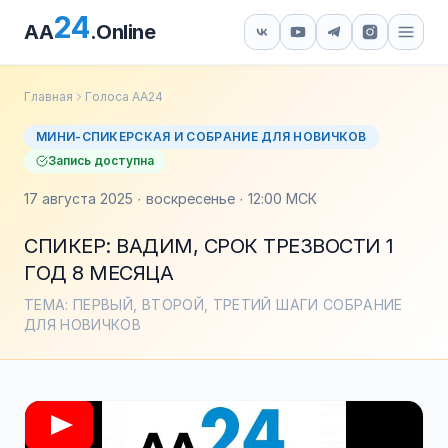
24
AA
.Online
Главная
Голоса АА24
МИНИ-СПИКЕРСКАЯ И СОБРАНИЕ ДЛЯ НОВИЧКОВ
Запись доступна
17 августа 2025 · воскресенье · 12:00 МСК
СПИКЕР: ВАДИМ, СРОК ТРЕЗВОСТИ 1
ГОД 8 МЕСЯЦА
ТЕМА: ПЕРВЫЙ, ВТОРОЙ, ТРЕТИЙ ШАГИ СОБРАНИЕ
ДЛЯ НОВИЧКОВ