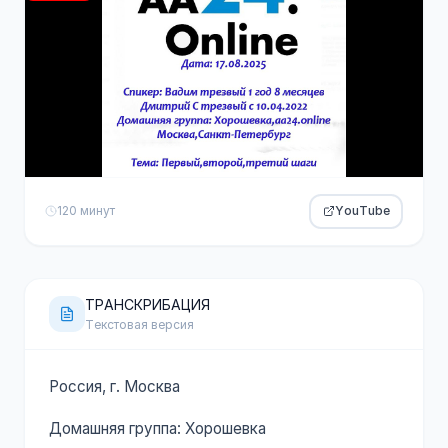
120 минут
YouTube
ТРАНСКРИБАЦИЯ
Текстовая версия
Россия, г. Москва
Домашняя группа: Хорошевка