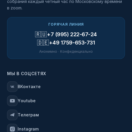
собрания каждый четный час по Московскому времени
в zoom.
ГОРЯЧАЯ ЛИНИЯ
🇷🇺
+7 (995) 222-67-24
🇩🇪
+49 1759-653-731
Анонимно · Конфиденциально
МЫ В СОЦСЕТЯХ
ВКонтакте
Youtube
Телеграм
Instagram