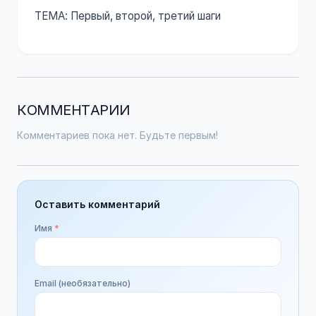
ТЕМА: Первый, второй, третий шаги
КОММЕНТАРИИ
Комментариев пока нет. Будьте первым!
Оставить комментарий
Имя
*
Email (необязательно)