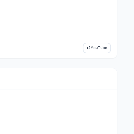
YouTube