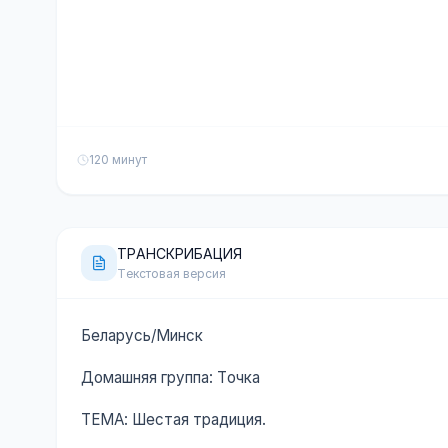
120 минут
ТРАНСКРИБАЦИЯ
Текстовая версия
Беларусь/Минск
Домашняя группа: Точка
ТЕМА: Шестая традиция.