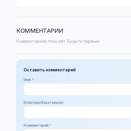
КОММЕНТАРИИ
Комментариев пока нет. Будьте первым!
Оставить комментарий
Имя
*
Email (необязательно)
Комментарий
*