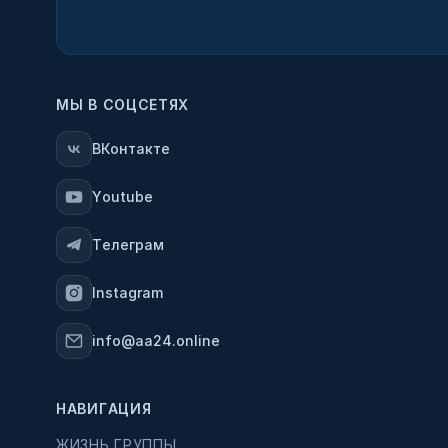
МЫ В СОЦСЕТЯХ
ВКонтакте
Youtube
Телеграм
Instagram
info@aa24.online
НАВИГАЦИЯ
ЖИЗНЬ ГРУППЫ