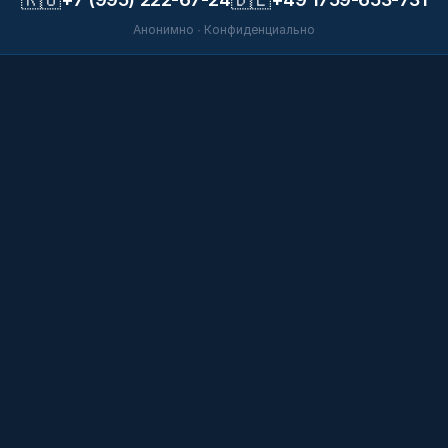
Анонимно · Конфиденциально