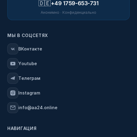
🇩🇪
+49 1759-653-731
Анонимно · Конфиденциально
МЫ В СОЦСЕТЯХ
ВКонтакте
Youtube
Телеграм
Instagram
info@aa24.online
НАВИГАЦИЯ