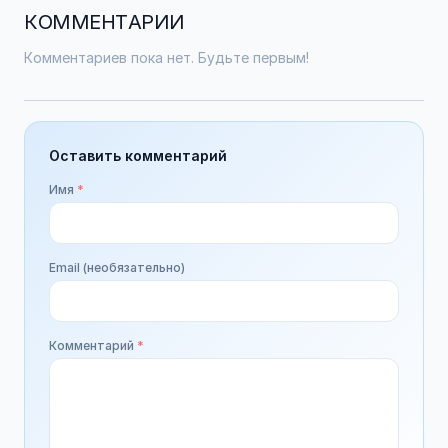
КОММЕНТАРИИ
Комментариев пока нет. Будьте первым!
Оставить комментарий
Имя
*
Email (необязательно)
Комментарий
*