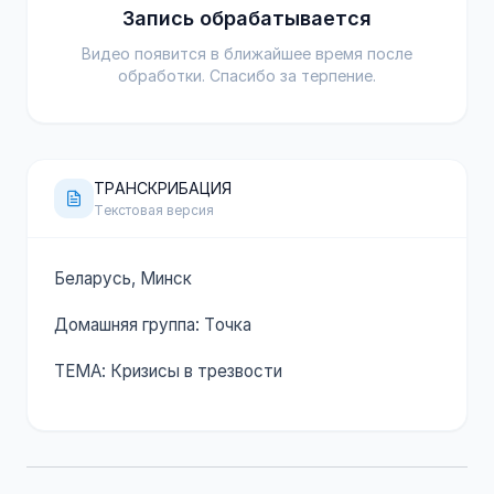
Запись обрабатывается
Видео появится в ближайшее время после
обработки. Спасибо за терпение.
ТРАНСКРИБАЦИЯ
Текстовая версия
Беларусь, Минск
Домашняя группа: Точка
ТЕМА: Кризисы в трезвости