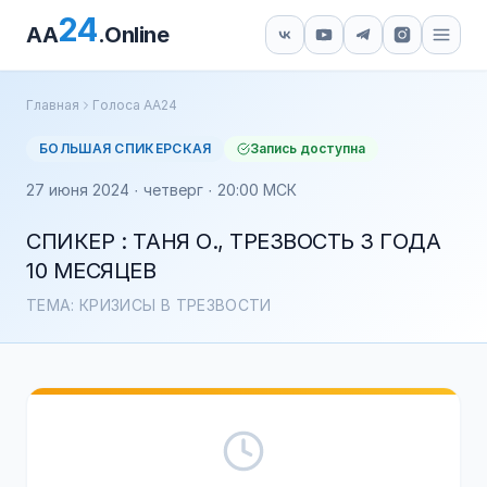
24
AA
.Online
Главная
Голоса АА24
БОЛЬШАЯ СПИКЕРСКАЯ
Запись доступна
27 июня 2024 · четверг · 20:00 МСК
СПИКЕР : ТАНЯ О., ТРЕЗВОСТЬ 3 ГОДА
10 МЕСЯЦЕВ
ТЕМА: КРИЗИСЫ В ТРЕЗВОСТИ