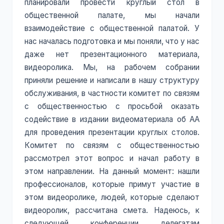
планировали провести круглый стол в
общественной палате, мы начали
взаимодействие с общественной палатой. У
нас началась подготовка и мы поняли, что у нас
даже нет презентационного материала,
видеоролика. Мы, на рабочем собрании
приняли решение и написали в нашу структуру
обслуживания, в частности комитет по связям
с общественностью с просьбой оказать
содействие в издании видеоматериала об АА
для проведения презентации круглых столов.
Комитет по связям с общественностью
рассмотрел этот вопрос и начал работу в
этом направлении. На данный момент: нашли
профессионалов, которые примут участие в
этом видеоролике, людей, которые сделают
видеоролик, рассчитана смета. Надеюсь, к
следующей конференции делегатам