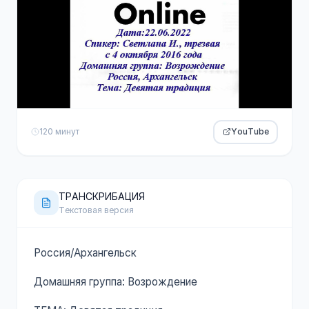
120 минут
YouTube
ТРАНСКРИБАЦИЯ
Текстовая версия
Россия/Архангельск
Домашняя группа: Возрождение