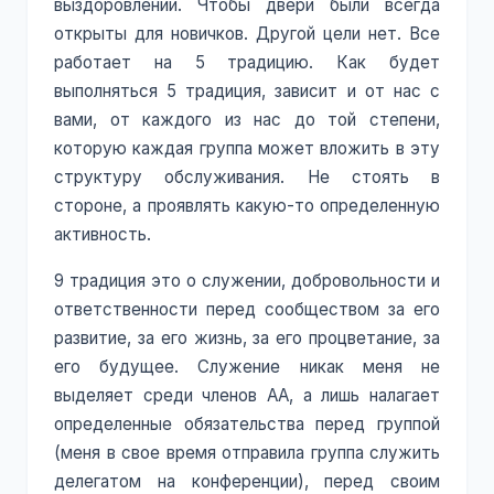
выздоровлении. Чтобы двери были всегда
открыты для новичков. Другой цели нет. Все
работает на 5 традицию. Как будет
выполняться 5 традиция, зависит и от нас с
вами, от каждого из нас до той степени,
которую каждая группа может вложить в эту
структуру обслуживания. Не стоять в
стороне, а проявлять какую-то определенную
активность.
9 традиция это о служении, добровольности и
ответственности перед сообществом за его
развитие, за его жизнь, за его процветание, за
его будущее. Служение никак меня не
выделяет среди членов АА, а лишь налагает
определенные обязательства перед группой
(меня в свое время отправила группа служить
делегатом на конференции), перед своим