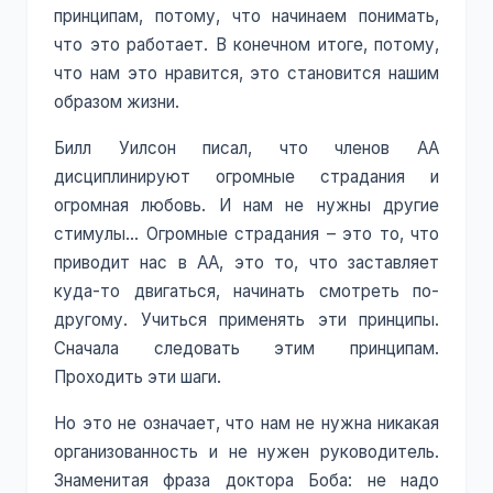
принципам, потому, что начинаем понимать,
что это работает. В конечном итоге, потому,
что нам это нравится, это становится нашим
образом жизни.
Билл Уилсон писал, что членов АА
дисциплинируют огромные страдания и
огромная любовь. И нам не нужны другие
стимулы… Огромные страдания – это то, что
приводит нас в АА, это то, что заставляет
куда-то двигаться, начинать смотреть по-
другому. Учиться применять эти принципы.
Сначала следовать этим принципам.
Проходить эти шаги.
Но это не означает, что нам не нужна никакая
организованность и не нужен руководитель.
Знаменитая фраза доктора Боба: не надо