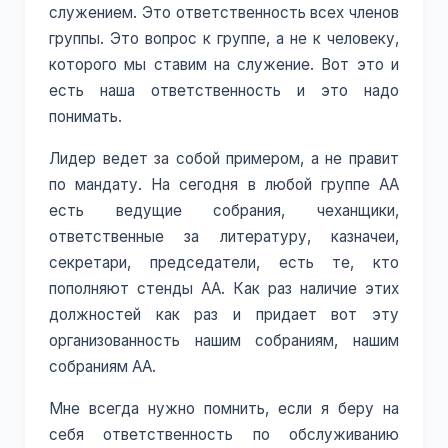
служением. Это ответственность всех членов
группы. Это вопрос к группе, а не к человеку,
которого мы ставим на служение. Вот это и
есть наша ответственность и это надо
понимать.
Лидер ведет за собой примером, а не правит
по мандату. На сегодня в любой группе АА
есть ведущие собрания, чеханщики,
ответственные за литературу, казначеи,
секретари, председатели, есть те, кто
пополняют стенды АА. Как раз наличие этих
должностей как раз и придает вот эту
организованность нашим собраниям, нашим
собраниям АА.
Мне всегда нужно помнить, если я беру на
себя ответственность по обслуживанию