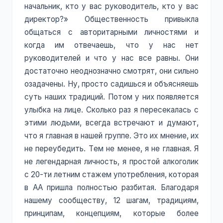
начальник, кто у вас руководитель, кто у вас
директор?» Общественность привыкла
общаться с авторитарными личностями и
когда им отвечаешь, что у нас нет
руководителей и что у нас все равны. Они
достаточно неоднозначно смотрят, они сильно
озадачены. Ну, просто садишься и объясняешь
суть наших традиций. Потом у них появляется
улыбка на лице. Сколько раз я пересекалась с
этими людьми, всегда встречают и думают,
что я главная в нашей группе. Это их мнение, их
не переубедить. Тем не менее, я не главная. Я
не легендарная личность, я простой алкоголик
с 20-ти летним стажем употребления, которая
в АА пришла полностью разбитая. Благодаря
нашему сообществу, 12 шагам, традициям,
принципам, концепциям, которые более