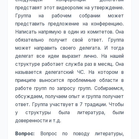
представят этот видеоролик на утверждение.
Группа на рабочем собрании может
представить предложение на конференцию.
Написать напрямую в один из комитетов. Она
обязательно получит свой ответ. Группа
может направить своего делегата. И тогда
делегат все идеи выразит лично. На нашей
структуре работает служба раз в месяц. Она
называется делегатский ЧС. На котором в
принципе выносится проблемные области в
работе групп по запросу групп. Собираемся,
обсуждаем, получаем опыт и группа получает
ответ. Группа участвует в 7 традиции. Чтобы
у структуры была литература, были
доверенности и т.д.
Вопрос:
Вопрос по поводу литературы,