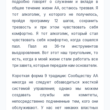
подробно говорят о служении и вкладе в
общее течение жизни АА, остаюсь трезвая. Я
тот алкоголик, у которого не получилось,
пройдя программу 12 шагов, сохранить
трезвость и при этом чувствовать себя
комфортно. Я тот алкоголик, который стал
чувствовать себя комфортно, когда сошелся
пазл. Пазл из 36-ти инструментов
выздоровления. Вот этот наш треугольник, то
есть, когда в моей жизни стали работать все
три завета, которые передали нам основатели.
Короткая форма 9 традиции: Сообществу АА
никогда не следует обзаводиться жесткой
системой управления; однако мы можем
создавать службы или комитеты,
непосредственно подчиненные тем, кого они
обслуживают. У нас нет никаких властных