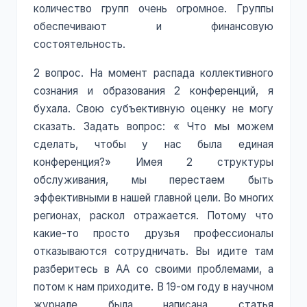
количество групп очень огромное. Группы
обеспечивают и финансовую
состоятельность.
2 вопрос. На момент распада коллективного
сознания и образования 2 конференций, я
бухала. Свою субъективную оценку не могу
сказать. Задать вопрос: « Что мы можем
сделать, чтобы у нас была единая
конференция?» Имея 2 структуры
обслуживания, мы перестаем быть
эффективными в нашей главной цели. Во многих
регионах, раскол отражается. Потому что
какие-то просто друзья профессионалы
отказываются сотрудничать. Вы идите там
разберитесь в АА со своими проблемами, а
потом к нам приходите. В 19-ом году в научном
журнале была написана статья