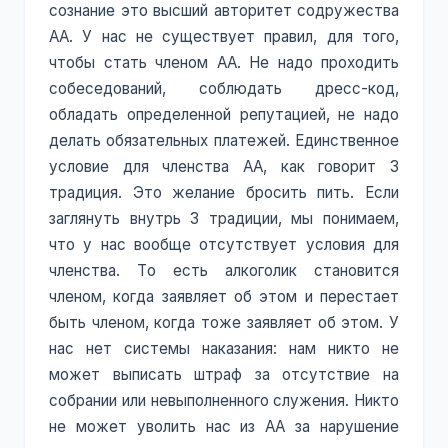
сознание это высший авторитет содружества
АА. У нас не существует правил, для того,
чтобы стать членом АА. Не надо проходить
собеседований, соблюдать дресс-код,
обладать определенной репутацией, не надо
делать обязательных платежей. Единственное
условие для членства АА, как говорит 3
традиция. Это желание бросить пить. Если
заглянуть внутрь 3 традиции, мы понимаем,
что у нас вообще отсутствует условия для
членства. То есть алкоголик становится
членом, когда заявляет об этом и перестает
быть членом, когда тоже заявляет об этом. У
нас нет системы наказания: нам никто не
может выписать штраф за отсутствие на
собрании или невыполненного служения. Никто
не может уволить нас из АА за нарушение