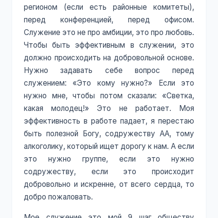
регионом (если есть районные комитеты),
перед конференцией, перед офисом.
Служение это не про амбиции, это про любовь.
Чтобы быть эффективным в служении, это
должно происходить на добровольной основе.
Нужно задавать себе вопрос перед
служением: «Это кому нужно?» Если это
нужно мне, чтобы потом сказали: «Светка,
какая молодец!» Это не работает. Моя
эффективность в работе падает, я перестаю
быть полезной Богу, содружеству АА, тому
алкоголику, который ищет дорогу к нам. А если
это нужно группе, если это нужно
содружеству, если это происходит
добровольно и искренне, от всего сердца, то
добро пожаловать.
Мое служение это мой 9 шаг обществу