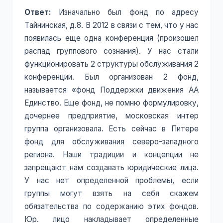
Ответ:
Изначально был фонд по адресу
Тайнинская, д.8. В 2012 в связи с тем, что у нас
появилась еще одна конференция (произошел
распад группового сознания). У нас стали
функционировать 2 структуры обслуживания 2
конференции. Был организован 2 фонд,
называется «фонд Поддержки движения АА
Единство. Еще фонд, не помню формулировку,
дочернее предприятие, московская интер
группа организовала. Есть сейчас в Питере
фонд для обслуживания северо-западного
региона. Наши традиции и концепции не
запрещают нам создавать юридические лица.
У нас нет определенной проблемы, если
группы могут взять на себя скажем
обязательства по содержанию этих фондов.
Юр. лицо накладывает определенные