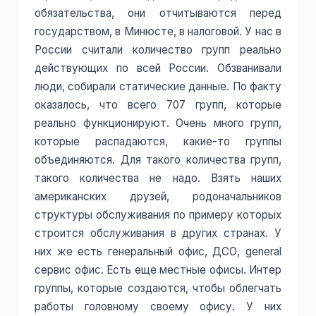
обязательства, они отчитываются перед
государством, в Минюсте, в налоговой. У нас в
России считали количество групп реально
действующих по всей России. Обзванивали
люди, собирали статические данные. По факту
оказалось, что всего 707 групп, которые
реально функционируют. Очень много групп,
которые распадаются, какие-то группы
объединяются. Для такого количества групп,
такого количества не надо. Взять наших
американских друзей, родоначальников
структуры обслуживания по примеру которых
строится обслуживания в других странах. У
них же есть генеральный офис, ДСО, general
сервис офис. Есть еще местные офисы. Интер
группы, которые создаются, чтобы облегчать
работы головному своему офису. У них