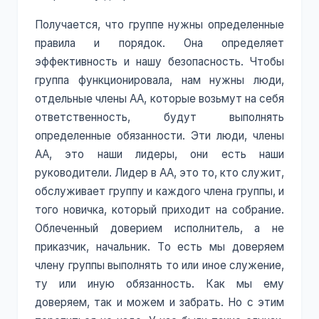
Получается, что группе нужны определенные
правила и порядок. Она определяет
эффективность и нашу безопасность. Чтобы
группа функционировала, нам нужны люди,
отдельные члены АА, которые возьмут на себя
ответственность, будут выполнять
определенные обязанности. Эти люди, члены
АА, это наши лидеры, они есть наши
руководители. Лидер в АА, это то, кто служит,
обслуживает группу и каждого члена группы, и
того новичка, который приходит на собрание.
Облеченный доверием исполнитель, а не
приказчик, начальник. То есть мы доверяем
члену группы выполнять то или иное служение,
ту или иную обязанность. Как мы ему
доверяем, так и можем и забрать. Но с этим