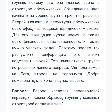
группы, потому что они главное звено в
структуре обслуживания. Объединение надо
начинать на уровне групп с принятия решения.
Второй момент, у структуры обслуживания
есть офис, являющийся юридическим лицом.
Для его ликвидации нужно время. И также
есть финансовая ответственность, и также
нужно уволить людей. Поэтому просто так
распустить конференцию это значит
подставить людей. Есть инициативная группа
по решению данного вопроса. Мы полагаемся
на Бога, второе: не торопимся. Добро
пожаловать, кто хочет поучаствовать.
Вопрос:
Вопрос касается перевернутой
пирамиды. Каким образом, группы управляют
структурой обслуживания?