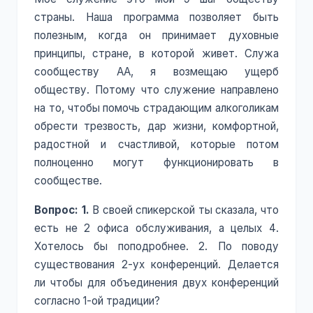
страны. Наша программа позволяет быть
полезным, когда он принимает духовные
принципы, стране, в которой живет. Служа
сообществу АА, я возмещаю ущерб
обществу. Потому что служение направлено
на то, чтобы помочь страдающим алкоголикам
обрести трезвость, дар жизни, комфортной,
радостной и счастливой, которые потом
полноценно могут функционировать в
сообществе.
Вопрос: 1.
В своей спикерской ты сказала, что
есть не 2 офиса обслуживания, а целых 4.
Хотелось бы поподробнее. 2. По поводу
существования 2-ух конференций. Делается
ли чтобы для объединения двух конференций
согласно 1-ой традиции?