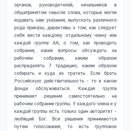
органов, руководителей, начальников в
общепринятом смысле слова, которые могли
издавать нам указания, выпускать различного
рода приказы, директивы о том, как следует
себя вести каждому отдельному члену или
каждой группе АА; о том, как проводить
собрания, какие вопросы обсуждать на
рабочем собрании, каким образом
распределять 7 традицию, каким образом
собирать и куда их тратить. Если брать
Российскую действительность - то в каком
фонде обслуживаться. Каждая группа
принимает решения самостоятельно на
рабочем собрании группы. У каждого члена и у
каждой группы есть только один авторитет -
любящий Бог. Все решения принимаются
путем голосования, то есть групповое