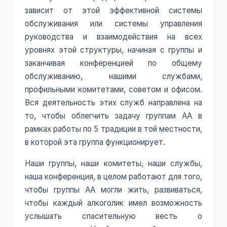
зависит от этой эффективной системы
обслуживания или системы управления
руководства и взаимодействия на всех
уровнях этой структуры, начиная с группы и
заканчивая конференцией по общему
обслуживанию, нашими службами,
профильными комитетами, советом и офисом.
Вся деятельность этих служб направлена на
то, чтобы облегчить задачу группам АА в
рамках работы по 5 традиции в той местности,
в которой эта группа функционирует.
Наши группы, наши комитеты, наши службы,
наша конференция, в целом работают для того,
чтобы группы АА могли жить, развиваться,
чтобы каждый алкоголик имел возможность
услышать спасительную весть о