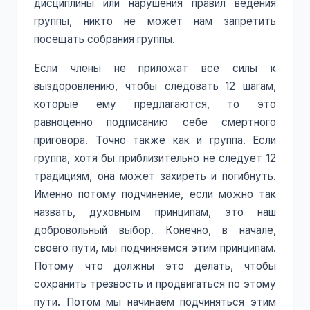
дисциплины или нарушения правил ведения
группы, никто не может нам запретить
посещать собрания группы.
Если члены не приложат все силы к
выздоровлению, чтобы следовать 12 шагам,
которые ему предлагаются, то это
равноценно подписанию себе смертного
приговора. Точно также как и группа. Если
группа, хотя бы приблизительно не следует 12
традициям, она может захиреть и погибнуть.
Именно потому подчинение, если можно так
назвать, духовным принципам, это наш
добровольный выбор. Конечно, в начале,
своего пути, мы подчиняемся этим принципам.
Потому что должны это делать, чтобы
сохранить трезвость и продвигаться по этому
пути. Потом мы начинаем подчиняться этим