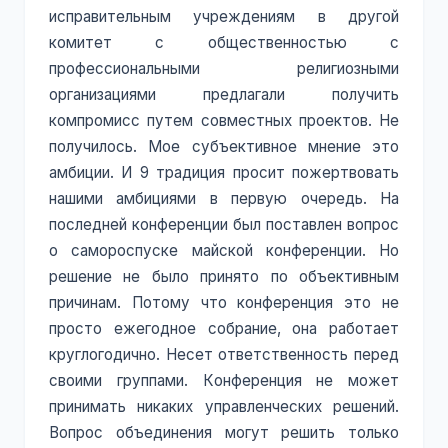
исправительным учреждениям в другой
комитет с общественностью с
профессиональными религиозными
организациями предлагали получить
компромисс путем совместных проектов. Не
получилось. Мое субъективное мнение это
амбиции. И 9 традиция просит пожертвовать
нашими амбициями в первую очередь. На
последней конференции был поставлен вопрос
о самороспуске майской конференции. Но
решение не было принято по объективным
причинам. Потому что конференция это не
просто ежегодное собрание, она работает
круглогодично. Несет ответственность перед
своими группами. Конференция не может
принимать никаких управленческих решений.
Вопрос объединения могут решить только