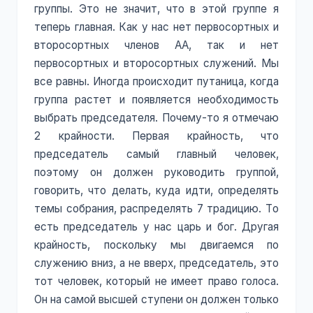
группы. Это не значит, что в этой группе я
теперь главная. Как у нас нет первосортных и
второсортных членов АА, так и нет
первосортных и второсортных служений. Мы
все равны. Иногда происходит путаница, когда
группа растет и появляется необходимость
выбрать председателя. Почему-то я отмечаю
2 крайности. Первая крайность, что
председатель самый главный человек,
поэтому он должен руководить группой,
говорить, что делать, куда идти, определять
темы собрания, распределять 7 традицию. То
есть председатель у нас царь и бог. Другая
крайность, поскольку мы двигаемся по
служению вниз, а не вверх, председатель, это
тот человек, который не имеет право голоса.
Он на самой высшей ступени он должен только