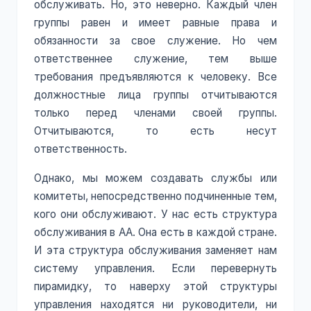
обслуживать. Но, это неверно. Каждый член
группы равен и имеет равные права и
обязанности за свое служение. Но чем
ответственнее служение, тем выше
требования предъявляются к человеку. Все
должностные лица группы отчитываются
только перед членами своей группы.
Отчитываются, то есть несут
ответственность.
Однако, мы можем создавать службы или
комитеты, непосредственно подчиненные тем,
кого они обслуживают. У нас есть структура
обслуживания в АА. Она есть в каждой стране.
И эта структура обслуживания заменяет нам
систему управления. Если перевернуть
пирамидку, то наверху этой структуры
управления находятся ни руководители, ни