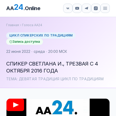
24
AA
.Online
Главная
Голоса АА24
ЦИКЛ СПИКЕРСКИХ ПО ТРАДИЦИЯМ
Запись доступна
22 июня 2022 · среда · 20:00 МСК
СПИКЕР СВЕТЛАНА И., ТРЕЗВАЯ С 4
ОКТЯБРЯ 2016 ГОДА
ТЕМА: ДЕВЯТАЯ ТРАДИЦИЯ ЦИКЛ ПО ТРАДИЦИЯМ