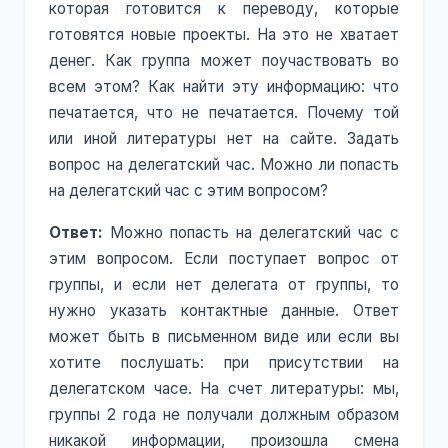
которая готовится к переводу, которые
готовятся новые проекты. На это не хватает
денег. Как группа может поучаствовать во
всем этом? Как найти эту информацию: что
печатается, что не печатается. Почему той
или иной литературы нет на сайте. Задать
вопрос на делегатский час. Можно ли попасть
на делегатский час с этим вопросом?
Ответ:
Можно попасть на делегатский час с
этим вопросом. Если поступает вопрос от
группы, и если нет делегата от группы, то
нужно указать контактные данные. Ответ
может быть в письменном виде или если вы
хотите послушать: при присутствии на
делегатском часе. На счет литературы: мы,
группы 2 года не получали должным образом
никакой информации, произошла смена