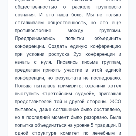
общественностью о расколе группового
сознания. И это наша боль. Мы не только
отталкиваем общественность, но это еще
противостояние между группами.
Предпринимались попытки объединить
конференции. Создать единую конференцию
при условии роспуска 2ух конференции и
начать с нуля. Писались письма группам,
предлагали принять участие в этой единой
конференции, но результата не последовало.
Польша пыталась примирить: охранник хотел
выступить «третейским судьей», приглашал
представителей той и другой стороны. ЖСО
пыталось, даже соглашение было составлено,
но в последний момент было разорвано. Была
попытка объединиться на уровне 5 традиции. В
одной структуре комитет по лечебным и