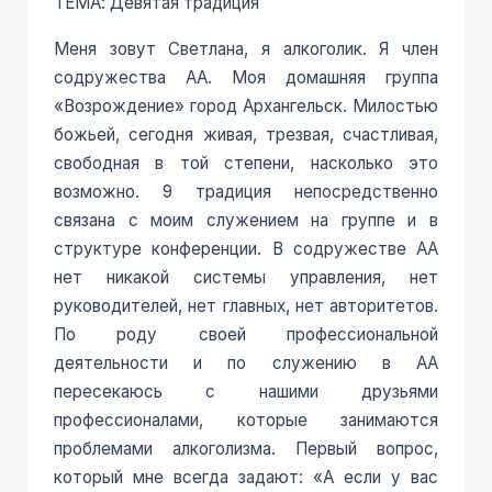
ТЕМА: Девятая традиция
Меня зовут Светлана, я алкоголик. Я член
содружества АА. Моя домашняя группа
«Возрождение» город Архангельск. Милостью
божьей, сегодня живая, трезвая, счастливая,
свободная в той степени, насколько это
возможно. 9 традиция непосредственно
связана с моим служением на группе и в
структуре конференции. В содружестве АА
нет никакой системы управления, нет
руководителей, нет главных, нет авторитетов.
По роду своей профессиональной
деятельности и по служению в АА
пересекаюсь с нашими друзьями
профессионалами, которые занимаются
проблемами алкоголизма. Первый вопрос,
который мне всегда задают: «А если у вас