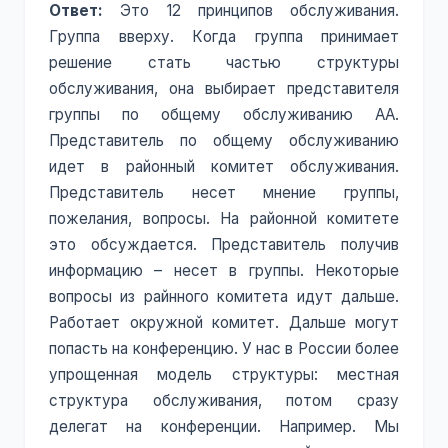
Ответ:
Это 12 принципов обслуживания.
Группа вверху. Когда группа принимает
решение стать частью структуры
обслуживания, она выбирает представителя
группы по общему обслуживанию АА.
Представитель по общему обслуживанию
идет в районный комитет обслуживания.
Представитель несет мнение группы,
пожелания, вопросы. На районной комитете
это обсуждается. Представитель получив
информацию – несет в группы. Некоторые
вопросы из райнного комитета идут дальше.
Работает окружной комитет. Дальше могут
попасть на конференцию. У нас в России более
упрощенная модель структуры: местная
структура обслуживания, потом сразу
делегат на конференции. Например. Мы