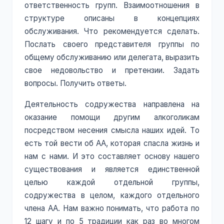
ответственность групп. Взаимоотношения в
структуре описаны в концепциях
обслуживания. Что рекомендуется сделать.
Послать своего представителя группы по
общему обслуживанию или делегата, выразить
свое недовольство и претензии. Задать
вопросы. Получить ответы.
Деятельность содружества направлена на
оказание помощи другим алкоголикам
посредством несения смысла наших идей. То
есть той вести об АА, которая спасла жизнь и
нам с нами. И это составляет основу нашего
существования и является единственной
целью каждой отдельной группы,
содружества в целом, каждого отдельного
члена АА. Нам важно понимать, что работа по
12 шагу и по 5 традиции как раз во многом