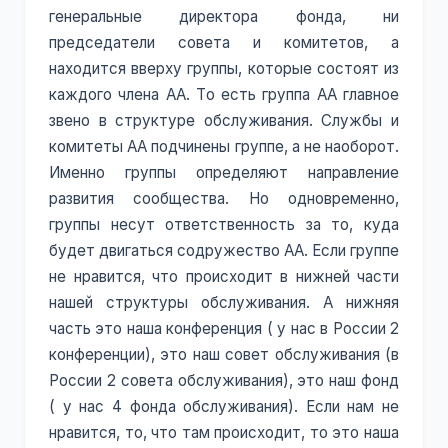
генеральные директора фонда, ни
председатели совета и комитетов, а
находится вверху группы, которые состоят из
каждого члена АА. То есть группа АА главное
звено в структуре обслуживания. Службы и
комитеты АА подчинены группе, а не наоборот.
Именно группы определяют направление
развития сообщества. Но одновременно,
группы несут ответственность за то, куда
будет двигаться содружество АА. Если группе
не нравится, что происходит в нижней части
нашей структуры обслуживания. А нижняя
часть это наша конференция ( у нас в России 2
конференции), это наш совет обслуживания (в
России 2 совета обслуживания), это наш фонд
( у нас 4 фонда обслуживания). Если нам не
нравится, то, что там происходит, то это наша