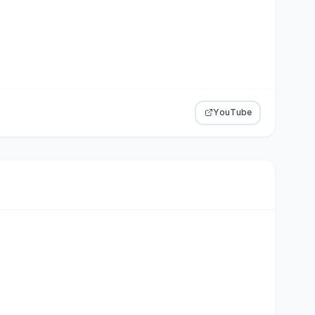
YouTube