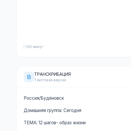
120 минут
ТРАНСКРИБАЦИЯ
Текстовая версия
Россия/Будёновск
Домашняя группа: Сегодня
ТЕМА: 12 шагов- образ жизни