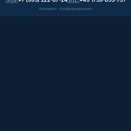
Анонимно · Конфиденциально