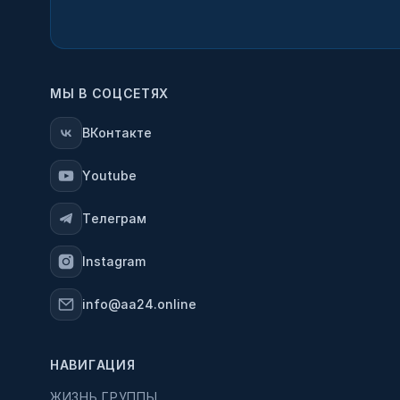
МЫ В СОЦСЕТЯХ
ВКонтакте
Youtube
Телеграм
Instagram
info@aa24.online
НАВИГАЦИЯ
ЖИЗНЬ ГРУППЫ