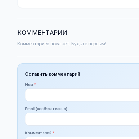
КОММЕНТАРИИ
Комментариев пока нет. Будьте первым!
Оставить комментарий
Имя
*
Email (необязательно)
Комментарий
*