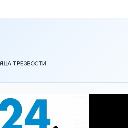
СЯЦА ТРЕЗВОСТИ