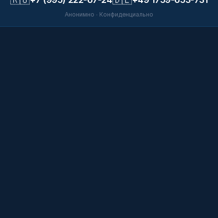
Анонимно · Конфиденциально