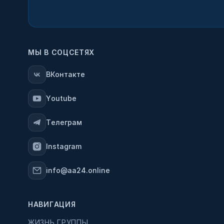
МЫ В СОЦСЕТЯХ
ВКонтакте
Youtube
Телеграм
Instagram
info@aa24.online
НАВИГАЦИЯ
ЖИЗНЬ ГРУППЫ