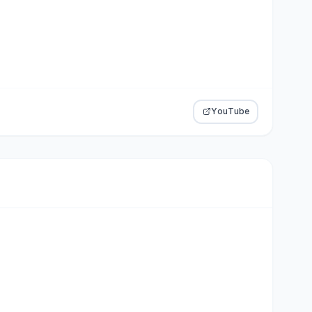
YouTube