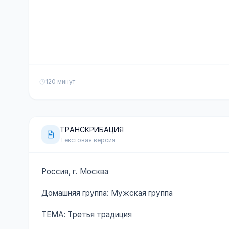
120 минут
ТРАНСКРИБАЦИЯ
Текстовая версия
Россия, г. Москва
Домашняя группа: Мужская группа
ТЕМА: Третья традиция