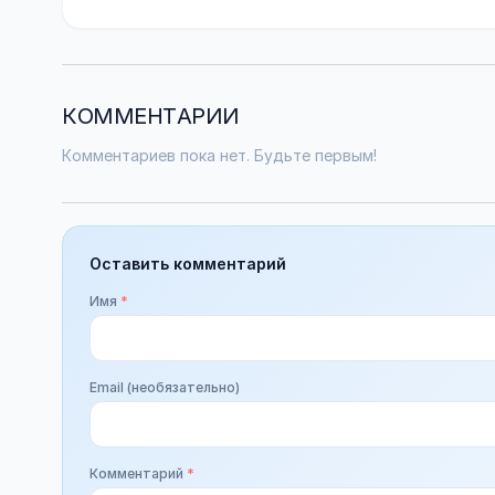
КОММЕНТАРИИ
Комментариев пока нет. Будьте первым!
Оставить комментарий
Имя
*
Email (необязательно)
Комментарий
*