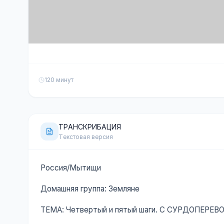
120 минут
ТРАНСКРИБАЦИЯ
Текстовая версия
Россия/Мытищи
Домашняя группа: Земляне
ТЕМА: Четвертый и пятый шаги. С СУРДОПЕРЕ