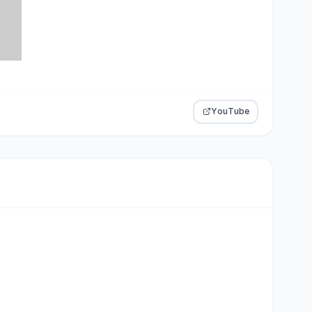
YouTube