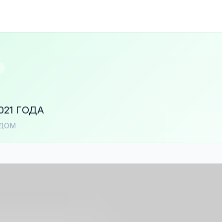
021 ГОДА
ОДОМ