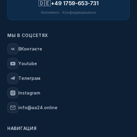
🇩🇪
+49 1759-653-731
Анонимно · Конфиденциально
МЫ В СОЦСЕТЯХ
ВКонтакте
Youtube
Телеграм
Instagram
info@aa24.online
НАВИГАЦИЯ