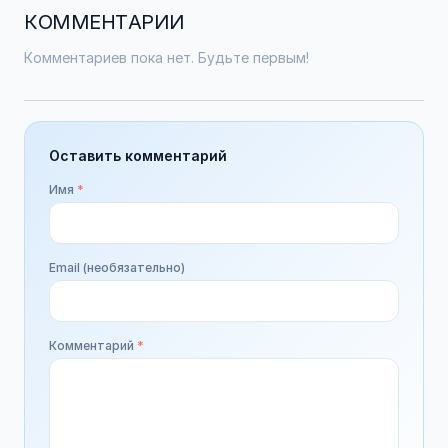
КОММЕНТАРИИ
Комментариев пока нет. Будьте первым!
Оставить комментарий
Имя
*
Email (необязательно)
Комментарий
*