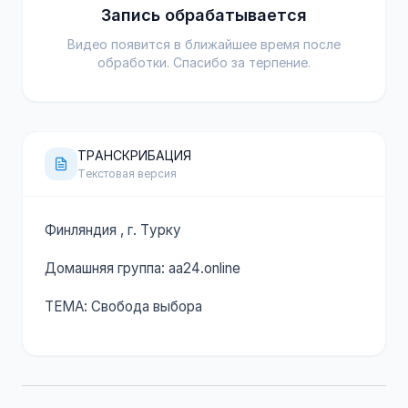
Запись обрабатывается
Видео появится в ближайшее время после
обработки. Спасибо за терпение.
ТРАНСКРИБАЦИЯ
Текстовая версия
Финляндия , г. Турку
Домашняя группа: аа24.online
ТЕМА: Свобода выбора