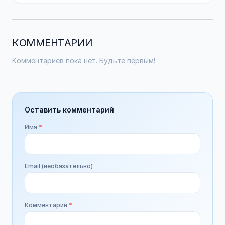
КОММЕНТАРИИ
Комментариев пока нет. Будьте первым!
Оставить комментарий
Имя
*
Email (необязательно)
Комментарий
*