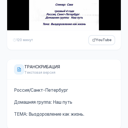
120 минут
YouTube
ТРАНСКРИБАЦИЯ
Текстовая версия
Россия/Санкт-Петербург
Домашняя группа: Наш путь
ТЕМА: Выздоровление как жизнь.