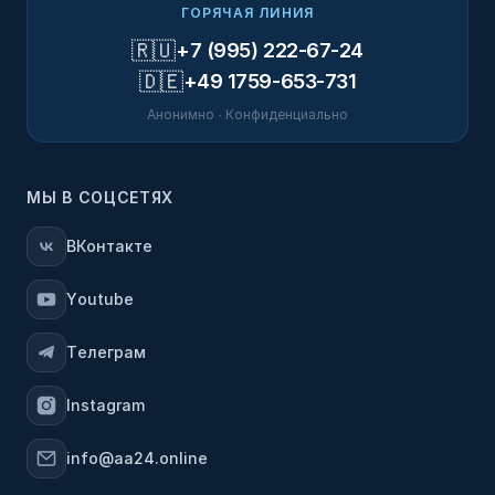
ГОРЯЧАЯ ЛИНИЯ
🇷🇺
+7 (995) 222-67-24
🇩🇪
+49 1759-653-731
Анонимно · Конфиденциально
МЫ В СОЦСЕТЯХ
ВКонтакте
Youtube
Телеграм
Instagram
info@aa24.online