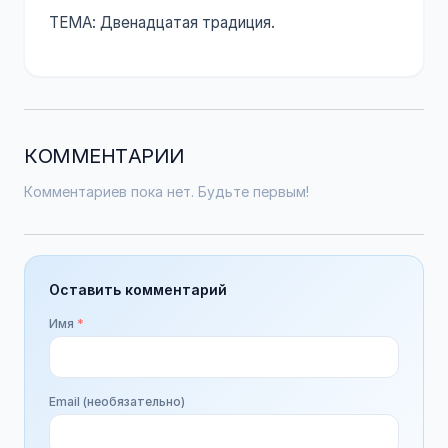
ТЕМА: Двенадцатая традиция.
КОММЕНТАРИИ
Комментариев пока нет. Будьте первым!
Оставить комментарий
Имя
*
Email (необязательно)