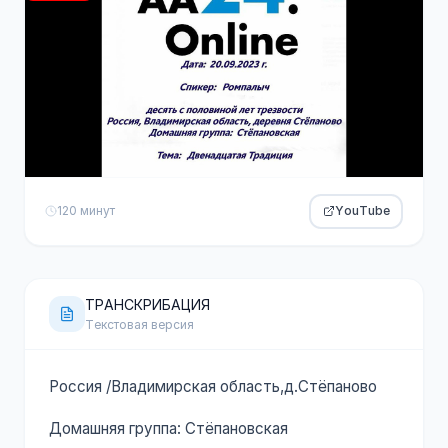
120 минут
YouTube
ТРАНСКРИБАЦИЯ
Текстовая версия
Россия /Владимирская область,д.Стёпаново
Домашняя группа: Стёпановская