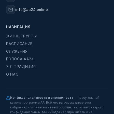
info@aa24.online
НАВИГАЦИЯ
ЖИЗНЬ ГРУППЫ
РАСПИСАНИЕ
СЛУЖЕНИЯ
ГОЛОСА АА24
7-Я ТРАДИЦИЯ
О НАС
Конфиденциальность и анонимность
— краеугольный
камень программы АА. Всё, что вы рассказываете на
собраниях или пишете в нашем сообществе, остаётся строго
конфиденциальным. Мы никогда не запрашиваем и не