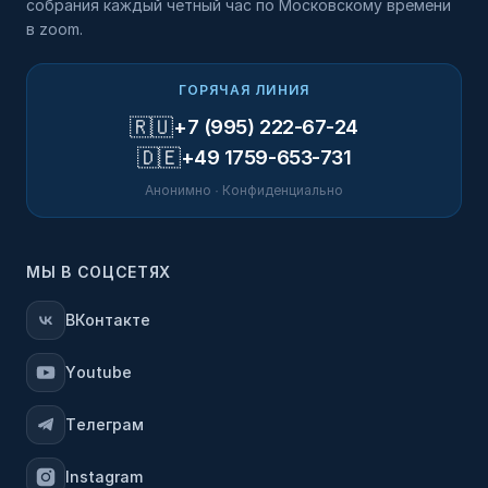
собрания каждый четный час по Московскому времени
в zoom.
ГОРЯЧАЯ ЛИНИЯ
🇷🇺
+7 (995) 222-67-24
🇩🇪
+49 1759-653-731
Анонимно · Конфиденциально
МЫ В СОЦСЕТЯХ
ВКонтакте
Youtube
Телеграм
Instagram