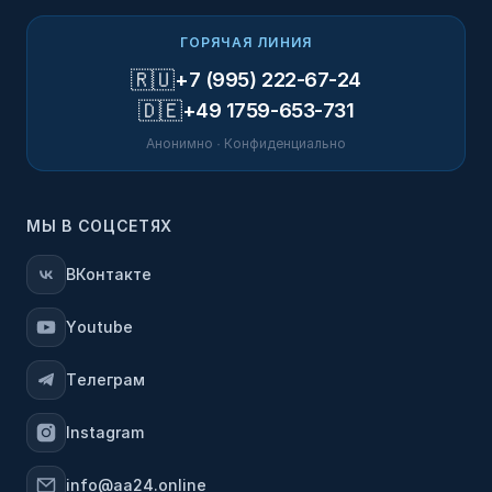
ГОРЯЧАЯ ЛИНИЯ
🇷🇺
+7 (995) 222-67-24
🇩🇪
+49 1759-653-731
Анонимно · Конфиденциально
МЫ В СОЦСЕТЯХ
ВКонтакте
Youtube
Телеграм
Instagram
info@aa24.online