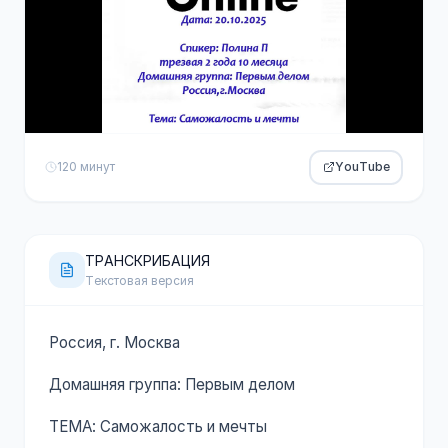
120 минут
YouTube
ТРАНСКРИБАЦИЯ
Текстовая версия
Россия, г. Москва
Домашняя группа: Первым делом
ТЕМА: Саможалость и мечты