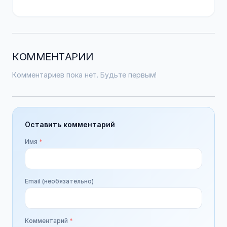
КОММЕНТАРИИ
Комментариев пока нет. Будьте первым!
Оставить комментарий
Имя
*
Email (необязательно)
Комментарий
*