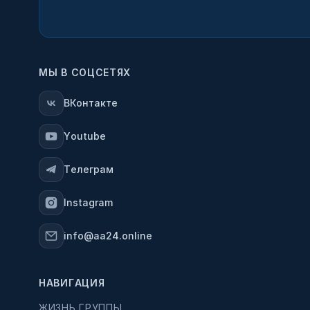
МЫ В СОЦСЕТЯХ
ВКонтакте
Youtube
Телеграм
Instagram
info@aa24.online
НАВИГАЦИЯ
ЖИЗНЬ ГРУППЫ