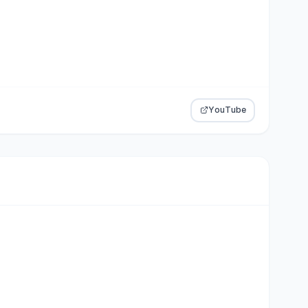
YouTube