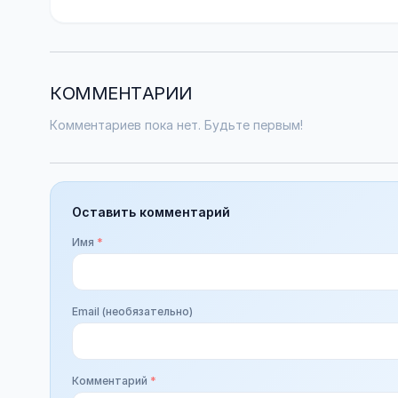
КОММЕНТАРИИ
Комментариев пока нет. Будьте первым!
Оставить комментарий
Имя
*
Email (необязательно)
Комментарий
*