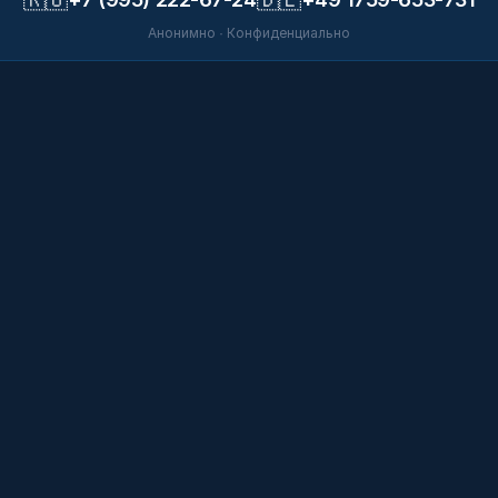
Анонимно · Конфиденциально