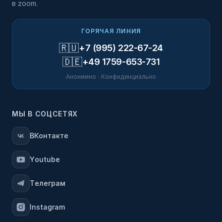
в zoom.
ГОРЯЧАЯ ЛИНИЯ
🇷🇺
+7 (995) 222-67-24
🇩🇪
+49 1759-653-731
Анонимно · Конфиденциально
МЫ В СОЦСЕТЯХ
ВКонтакте
Youtube
Телеграм
Instagram