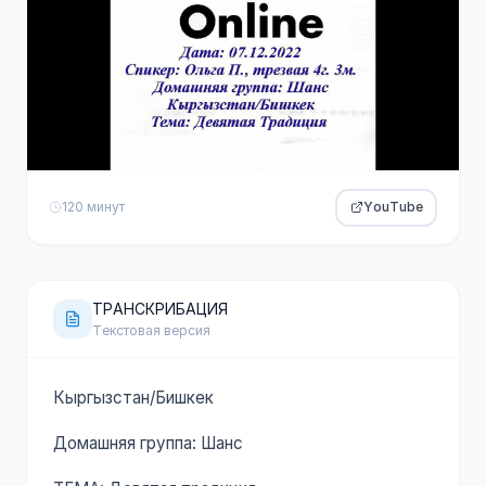
120 минут
YouTube
ТРАНСКРИБАЦИЯ
Текстовая версия
Кыргызстан/Бишкек
Домашняя группа: Шанс