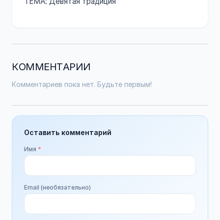
ТЕМА: Девятая традиция
КОММЕНТАРИИ
Комментариев пока нет. Будьте первым!
Оставить комментарий
Имя
*
Email (необязательно)