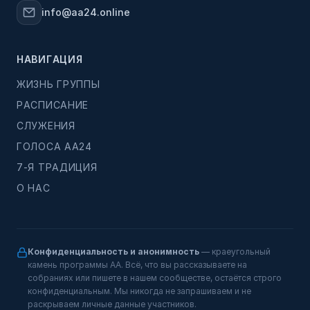
info@aa24.online
НАВИГАЦИЯ
ЖИЗНЬ ГРУППЫ
РАСПИСАНИЕ
СЛУЖЕНИЯ
ГОЛОСА АА24
7-Я ТРАДИЦИЯ
О НАС
Конфиденциальность и анонимность
— краеугольный
камень программы АА. Всё, что вы рассказываете на
собраниях или пишете в нашем сообществе, остаётся строго
конфиденциальным. Мы никогда не запрашиваем и не
раскрываем личные данные участников.