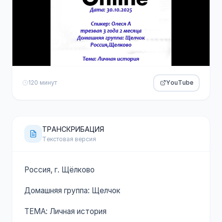
120 минут
YouTube
ТРАНСКРИБАЦИЯ
Текстовая версия
Россия, г. Щёлково
Домашняя группа: Щелчок
ТЕМА: Личная история