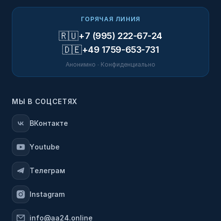
ГОРЯЧАЯ ЛИНИЯ
🇷🇺
+7 (995) 222-67-24
🇩🇪
+49 1759-653-731
Анонимно · Конфиденциально
МЫ В СОЦСЕТЯХ
ВКонтакте
Youtube
Телеграм
Instagram
info@aa24.online