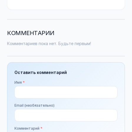
КОММЕНТАРИИ
Комментариев пока нет. Будьте первым!
Оставить комментарий
Имя
*
Email (необязательно)
Комментарий
*